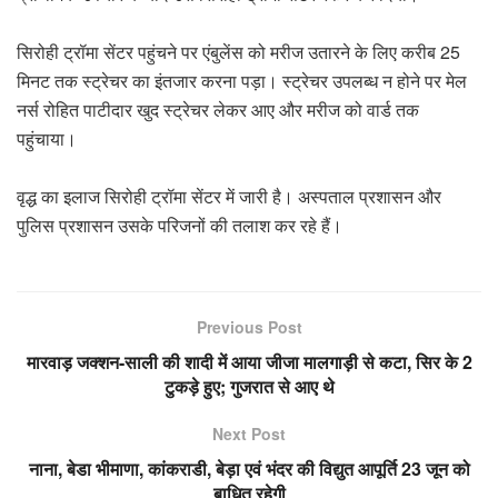
सिरोही ट्रॉमा सेंटर पहुंचने पर एंबुलेंस को मरीज उतारने के लिए करीब 25
मिनट तक स्ट्रेचर का इंतजार करना पड़ा। स्ट्रेचर उपलब्ध न होने पर मेल
नर्स रोहित पाटीदार खुद स्ट्रेचर लेकर आए और मरीज को वार्ड तक
पहुंचाया।
वृद्ध का इलाज सिरोही ट्रॉमा सेंटर में जारी है। अस्पताल प्रशासन और
पुलिस प्रशासन उसके परिजनों की तलाश कर रहे हैं।
Previous Post
मारवाड़ जक्शन-साली की शादी में आया जीजा मालगाड़ी से कटा, सिर के 2
टुकड़े हुए; गुजरात से आए थे
Next Post
नाना, बेडा भीमाणा, कांकराडी, बेड़ा एवं भंदर की विद्युत आपूर्ति 23 जून को
बाधित रहेगी