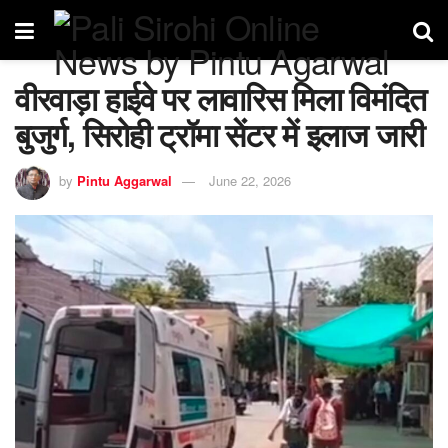
वीरवाड़ा हाईवे पर लावारिस मिला विमंदित
बुजुर्ग, सिरोही ट्रॉमा सेंटर में इलाज जारी
by
Pintu Aggarwal
June 22, 2026