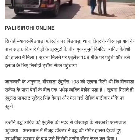
PALI SIROHI ONLINE
सिरोही-ब्यावर-पिंडवाड़ा फोरलेन पर पिंडवाड़ा थाना क्षेत्र के वीरवाड़ा गांव के
पास सड़क किनारे पेड़ों के झुरमुटों के बीच एक बुजुर्ग विमंदित व्यक्ति बेहोशी
की हालत में मिला। सूचना मिलने पर एंबुलेंस 108 मौके पर पहुंची और उसे
इलाज के लिए सिरोही ट्रॉमा सेंटर पहुंचाया।
जानकारी के अनुसार, वीरवाड़ा एंबुलेंस 108 को सूचना मिली थी कि वीरवाड़ा
सर्कल के पास पेड़ों के बीच एक अधेड़ व्यक्ति बेहोश पड़ा है। सूचना मिलते ही
एंबुलेंस पायलट सुरेंद्र सिंह देवड़ा और मेल नर्स रोहित पाटीदार मौके पर
पहुंचे।
उन्होंने वृद्ध व्यक्ति को एंबुलेंस की मदद से वीरवाड़ा के सरकारी अस्पताल
पहुंचाया। अस्पताल में मौजूद डॉक्टर ने वृद्ध की गंभीर हालत देखते हुए
प्राथमिक उपचार के बाद उसे सिरोही ट्रॉमा सेंटर रेफर कर दिया।