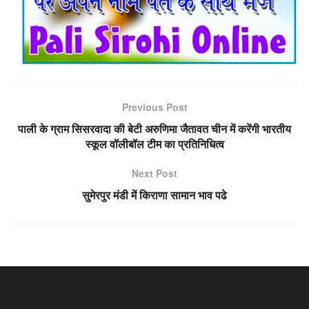
Previous Post
पाली के ग्राम सिसरवादा की बेटी अरुणिमा जैतावत चीन में करेंगी भारतीय
स्कूल वॉलीबॉल टीम का प्रतिनिधित्व
Next Post
सुमेरपुर मंडी में किराणा सामान भाव पढे