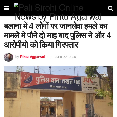
बलाना में 4 लोगों पर जानलेवा हमले का
मामले मे पौने दो माह बाद पुलिस ने और 4
आरोपीयो को किया गिरफ्तार
by
Pintu Aggarwal
June 29, 2026