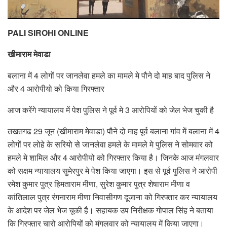
PALI SIROHI ONLINE
खीमाराम मेवाडा
बलाना में 4 लोगों पर जानलेवा हमले का मामले मे पौने दो माह बाद पुलिस ने
और 4 आरोपीयो को किया गिरफ्तार
आज करेंगे न्यायालय में पेश पुलिस ने पूर्व मे 3 आरोपियों को जेल भेज चुकी है
तखतगढ 29 जून (खीमाराम मेवाडा) पौने दो माह पूर्व बलाना गांव में बलाना में 4
लोगों पर लोहे के सरियो से जानलेवा हमले के मामले मे पुलिस ने सोमवार को
हमले मे शामिल और 4 आरोपीयो को गिरफ्तार किया है। जिनके आज मंगलवार
को सक्षम न्यायालय सुमेरपुर मे पेश किया जाएगा। इस से पूर्व पुलिस ने आरोपी
रमेश कुमार पुत्र हिमताराम मीणा, सुरेश कुमार पुत्र शेषाराम मीणा व
कांतिलाल पुत्र रंगनाराम मीणा निवासीगण दूजाना को गिरफ्तार कर न्यायालय
के आदेश पर जेल भेज चूकी है। सहायक उप निरीक्षक गोपाल सिंह ने बताया
कि गिरफ्तार चारो आरोपियों को मंगलवार को न्यायालय में किया जाएगा।