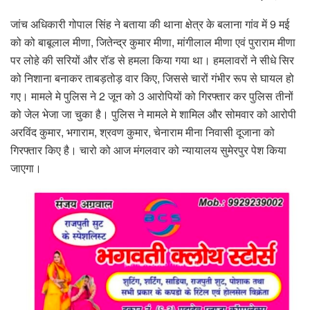
जांच अधिकारी गोपाल सिंह ने बताया की थाना क्षेत्र के बलाना गांव में 9 मई
को को बाबूलाल मीणा, जितेन्द्र कुमार मीणा, मांगीलाल मीणा एवं पुराराम मीणा
पर लोहे की सरियों और रॉड से हमला किया गया था। हमलावरों ने सीधे सिर
को निशाना बनाकर ताबड़तोड़ वार किए, जिससे चारों गंभीर रूप से घायल हो
गए। मामले मे पुलिस ने 2 जून को 3 आरोपियों को गिरफ्तार कर पुलिस तीनों
को जेल भेजा जा चुका है। पुलिस ने मामले मे शामिल और सोमवार को आरोपी
अरविंद कुमार, भगाराम, श्रवण कुमार, चेनाराम मीना निवासी दूजाना को
गिरफ्तार किए है। चारो को आज मंगलवार को न्यायालय सुमेरपुर पेश किया
जाएगा।