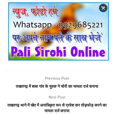
Previous Post
तखतगढ़ में बाबा गांव के युवक ने चोरी का मामला दर्ज कराया
Next Post
तखतगढ़ थाने में खेत में अनाधिकृत रूप से प्रवेश कर तोड़फोड़ करने का
मामला दर्ज कराया