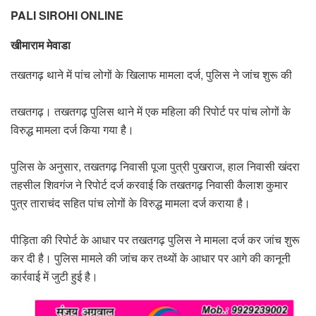
PALI SIROHI ONLINE
खीमाराम मेवाडा
तखतगढ़ थाने में पांच लोगों के खिलाफ मामला दर्ज, पुलिस ने जांच शुरू की
तखतगढ़। तखतगढ़ पुलिस थाने में एक महिला की रिपोर्ट पर पांच लोगों के
विरुद्ध मामला दर्ज किया गया है।
पुलिस के अनुसार, तखतगढ़ निवासी पूजा पुत्री पुखराज, हाल निवासी खंदरा
तहसील शिवगंज ने रिपोर्ट दर्ज करवाई कि तखतगढ़ निवासी कैलाश कुमार
पुत्र ताराचंद सहित पांच लोगों के विरुद्ध मामला दर्ज कराया है।
पीड़िता की रिपोर्ट के आधार पर तखतगढ़ पुलिस ने मामला दर्ज कर जांच शुरू
कर दी है। पुलिस मामले की जांच कर तथ्यों के आधार पर आगे की कानूनी
कार्रवाई में जुटी हुई है।