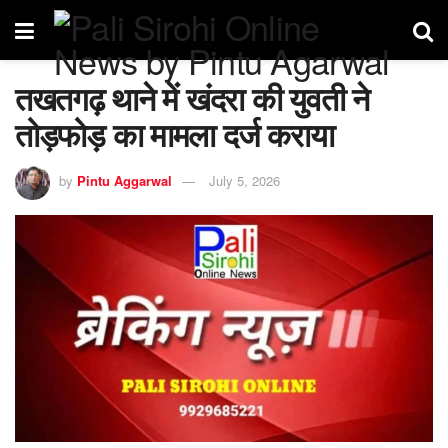
तखतगढ़ थाने में खंदरा की युवती ने
तोड़फोड़ का मामला दर्ज कराया
by
Pintu Aggarwal
July 5, 2026