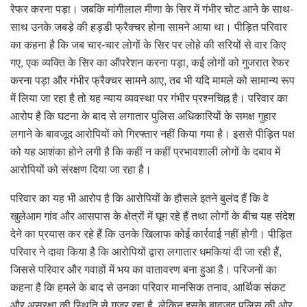
रेफर करना पड़ा। जबकि मांगीलाल मीणा के सिर में गंभीर चोट आने के साथ-
साथ उनके जबड़े की हड्डी फ्रैक्चर होना सामने आया था। पीड़ित परिवार
का कहना है कि जब चार-चार लोगों के सिर पर लोहे की सरियों से वार किए
गए, एक व्यक्ति के सिर का ऑपरेशन करना पड़ा, कई लोगों को गुजरात रेफर
करना पड़ा और गंभीर फ्रैक्चर सामने आए, तब भी यदि मामले को सामान्य रूप
में लिया जा रहा है तो यह न्याय व्यवस्था पर गंभीर प्रश्नचिह्न है। परिवार का
आरोप है कि घटना के बाद से लगातार पुलिस अधिकारियों के समक्ष गुहार
लगाने के बावजूद आरोपियों को गिरफ्तार नहीं किया गया है। इससे पीड़ित पक्ष
को यह आशंका होने लगी है कि कहीं न कहीं प्रभावशाली लोगों के दबाव में
आरोपियों को संरक्षण दिया जा रहा है।
परिवार का यह भी आरोप है कि आरोपियों के हौसले इतने बुलंद हैं कि वे
खुलेआम गांव और आसपास के क्षेत्रों में घूम रहे हैं तथा लोगों के बीच यह संदेश
देने का प्रयास कर रहे हैं कि उनके खिलाफ कोई कार्रवाई नहीं होगी। पीड़ित
परिवार ने दावा किया है कि आरोपियों द्वारा लगातार धमकियां दी जा रही हैं,
जिससे परिवार और गवाहों में भय का वातावरण बना हुआ है। परिजनों का
कहना है कि हमले के बाद से उनका परिवार मानसिक तनाव, आर्थिक संकट
और असुरक्षा की स्थिति से गुजर रहा है, लेकिन इसके बावजूद पुलिस की ओर