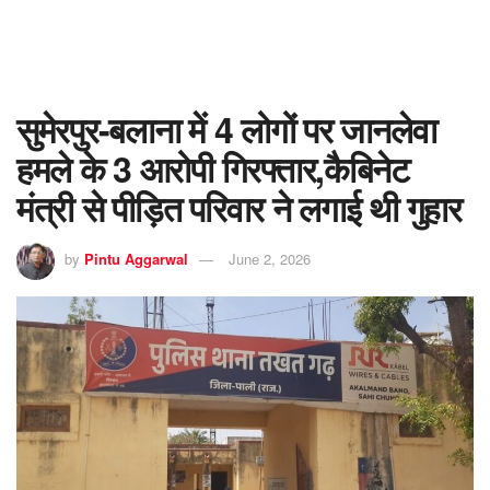
सुमेरपुर-बलाना में 4 लोगों पर जानलेवा
हमले के 3 आरोपी गिरफ्तार,कैबिनेट
मंत्री से पीड़ित परिवार ने लगाई थी गुहार
by
Pintu Aggarwal
June 2, 2026