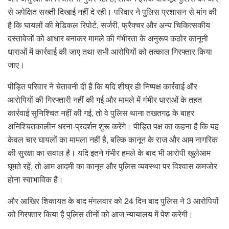
से अपेक्षित सख्ती दिखाई नहीं दे रही। परिवार ने पुलिस प्रशासन से मांग की
है कि घायलों की मेडिकल रिपोर्ट, सर्जरी, फ्रैक्चर और अन्य चिकित्सकीय
दस्तावेजों को आधार बनाकर मामले की गंभीरता के अनुरूप कठोर कानूनी
धाराओं में कार्रवाई की जाए तथा सभी आरोपियों को तत्काल गिरफ्तार किया
जाए।
पीड़ित परिवार ने चेतावनी दी है कि यदि शीघ्र ही निष्पक्ष कार्रवाई और
आरोपियों की गिरफ्तारी नहीं की गई और मामले में गंभीर धाराओं के तहत
कार्रवाई सुनिश्चित नहीं की गई, तो वे पुलिस थाना तखतगढ़ के बाहर
अनिश्चितकालीन धरना-प्रदर्शन शुरू करेंगे। पीड़ित पक्ष का कहना है कि यह
केवल चार घायलों का मामला नहीं है, बल्कि कानून के राज और आम नागरिक
की सुरक्षा का सवाल है। यदि इतने गंभीर हमले के बाद भी आरोपी खुलेआम
घूमते रहें, तो आम आदमी का कानून और पुलिस व्यवस्था पर विश्वास कमजोर
होना स्वाभाविक है।
और आखिर शिकायत के बाद मंगलवार को 24 दिन बाद पुलिस ने 3 आरोपियों
को गिरफ्तार किया है पुलिस तीनों को आज न्यायालय में पेश करेगी।