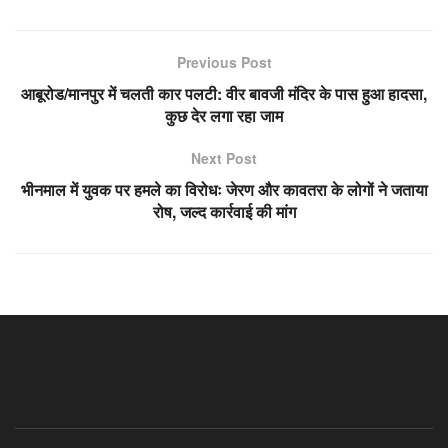
Previous Post
आबूरोड/मानपुर में चलती कार पलटी: वीर बावजी मंदिर के पास हुआ हादसा,
कुछ देर लगा रहा जाम
Next Post
भीनमाल में युवक पर हमले का विरोधः जेरण और कावतरा के लोगों ने जताया
रोष, जल्द कार्रवाई की मांग