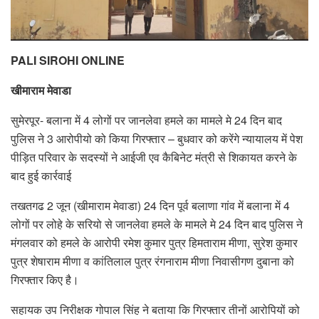
PALI SIROHI ONLINE
खीमाराम मेवाडा
सुमेरपूर- बलाना में 4 लोगों पर जानलेवा हमले का मामले मे 24 दिन बाद
पुलिस ने 3 आरोपीयो को किया गिरफ्तार – बुधवार को करेंगे न्यायालय में पेश
पीड़ित परिवार के सदस्यों ने आईजी एव कैबिनेट मंत्री से शिकायत करने के
बाद हुई कार्रवाई
तखतगढ 2 जून (खीमाराम मेवाडा) 24 दिन पूर्व बलाणा गांव में बलाना में 4
लोगों पर लोहे के सरियो से जानलेवा हमले के मामले मे 24 दिन बाद पुलिस ने
मंगलवार को हमले के आरोपी रमेश कुमार पुत्र हिमताराम मीणा, सुरेश कुमार
पुत्र शेषाराम मीणा व कांतिलाल पुत्र रंगनाराम मीणा निवासीगण दुबाना को
गिरफ्तार किए है।
सहायक उप निरीक्षक गोपाल सिंह ने बताया कि गिरफ्तार तीनों आरोपियों को