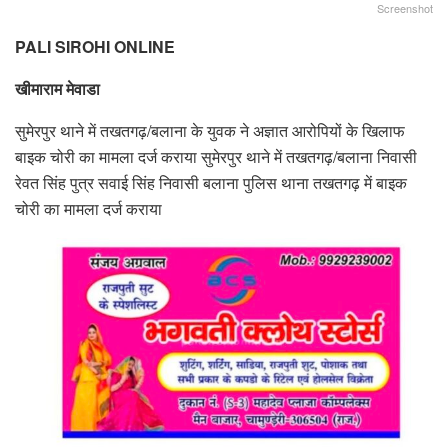
Screenshot
PALI SIROHI ONLINE
खीमाराम मेवाडा
सुमेरपुर थाने में तखतगढ़/बलाना के युवक ने अज्ञात आरोपियों के खिलाफ
बाइक चोरी का मामला दर्ज कराया सुमेरपुर थाने में तखतगढ़/बलाना निवासी
रेवत सिंह पुत्र सवाई सिंह निवासी बलाना पुलिस थाना तखतगढ़ में बाइक
चोरी का मामला दर्ज कराया