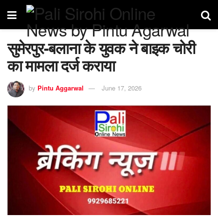
सुमेरपुर-बलाना के युवक ने बाइक चोरी
का मामला दर्ज कराया
by
Pintu Aggarwal
June 17, 2026