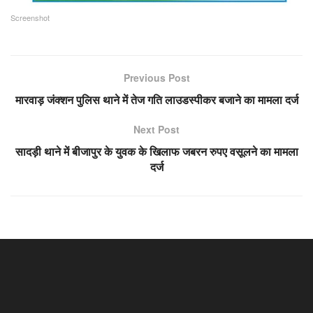
Screenshot
Previous Post
मारवाड़ जंक्शन पुलिस थाने में तेज गति लाउडस्पीकर बजाने का मामला दर्ज
Next Post
सादड़ी थाने में बीजापुर के युवक के खिलाफ जबरन रुपए वसूलने का मामला
दर्ज