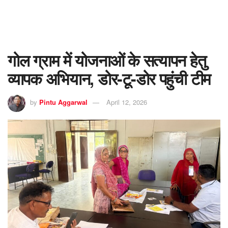
गोल ग्राम में योजनाओं के सत्यापन हेतु
व्यापक अभियान, डोर-टू-डोर पहुंची टीम
by
Pintu Aggarwal
April 12, 2026