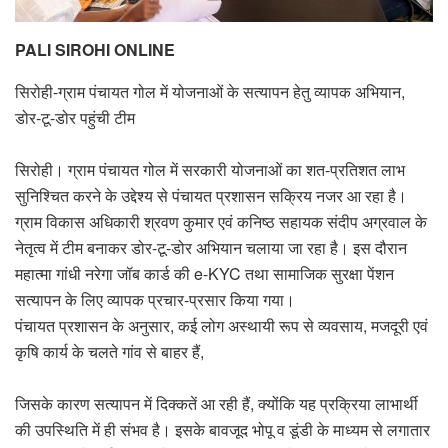
PALI SIROHI ONLINE
सिरोही-ग्राम पंचायत गोल में योजनाओं के सत्यापन हेतु व्यापक अभियान,
डोर-टू-डोर पहुंची टीम
सिरोही। ग्राम पंचायत गोल में सरकारी योजनाओं का शत-प्रतिशत लाभ
सुनिश्चित करने के उद्देश्य से पंचायत प्रशासन सक्रिय नजर आ रहा है।
ग्राम विकास अधिकारी श्रवण कुमार एवं कनिष्ठ सहायक संदीप अग्रवाल के
नेतृत्व में टीम बनाकर डोर-टू-डोर अभियान चलाया जा रहा है। इस दौरान
महात्मा गांधी नरेगा जॉब कार्ड की e-KYC तथा सामाजिक सुरक्षा पेंशन
सत्यापन के लिए व्यापक प्रचार-प्रसार किया गया।
पंचायत प्रशासन के अनुसार, कई लोग अस्थायी रूप से व्यवसाय, मजदूरी एवं
कृषि कार्य के चलते गांव से बाहर हैं,
जिसके कारण सत्यापन में दिक्कतें आ रही हैं, क्योंकि यह प्रक्रिया लाभार्थी
की उपस्थिति में ही संभव है। इसके बावजूद भोपू व डूंडी के माध्यम से लगातार