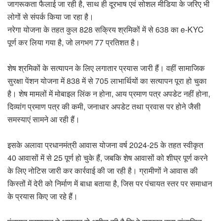
जागरूकता फैलाई जा रही है, साथ ही दूरभाष एवं सोशल मीडिया के जरिए भी
लोगों से संपर्क किया जा रहा है।
नरेगा योजना के तहत कुल 828 सक्रिय श्रमिकों में से 638 का e-KYC
पूर्ण कर लिया गया है, जो लगभग 77 प्रतिशत है।
शेष श्रमिकों के सत्यापन के लिए लगातार प्रयास जारी हैं। वहीं सामाजिक
सुरक्षा पेंशन योजना में 838 में से 705 लाभार्थियों का सत्यापन पूरा हो चुका
है। शेष मामलों में मोबाइल लिंक न होना, आय प्रमाण पत्र अपडेट नहीं होना,
दिव्यांग प्रमाण पत्र की कमी, जनाधार अपडेट तथा प्रवास पर होने जैसी
समस्याएं सामने आ रही हैं।
इसके अलावा प्रधानमंत्री आवास योजना वर्ष 2024-25 के तहत स्वीकृत
40 आवासों में से 25 पूर्ण हो चुके हैं, जबकि शेष आवासों को शीघ्र पूर्ण करने
के लिए नोटिस जारी कर कार्रवाई की जा रही है। ग्रामीणों ने आवास की
किस्तों में देरी को निर्माण में बाधा बताया है, जिस पर पंचायत स्तर पर समाधान
के प्रयास किए जा रहे हैं।