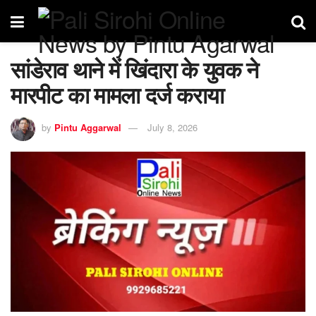
सांडेराव थाने में खिंदारा के युवक ने
मारपीट का मामला दर्ज कराया
by
Pintu Aggarwal
July 8, 2026