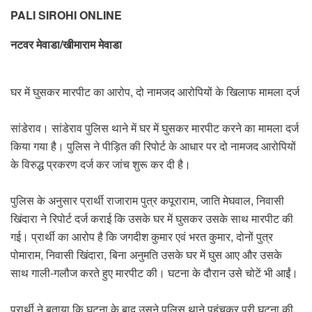
PALI SIROHI ONLINE
नटवर मेवाडा/खीमाराम मेवाडा
घर में घुसकर मारपीट का आरोप, दो नामजद आरोपियों के खिलाफ मामला दर्ज
सांडेराव। सांडेराव पुलिस थाने में घर में घुसकर मारपीट करने का मामला दर्ज
किया गया है। पुलिस ने पीड़ित की रिपोर्ट के आधार पर दो नामजद आरोपियों
के विरुद्ध प्रकरण दर्ज कर जांच शुरू कर दी है।
पुलिस के अनुसार प्रार्थी राजाराम पुत्र कपूराराम, जाति मेघवाल, निवासी
खिंदारा ने रिपोर्ट दर्ज कराई कि उसके घर में घुसकर उसके साथ मारपीट की
गई। प्रार्थी का आरोप है कि जगदीश कुमार एवं भरत कुमार, दोनों पुत्र
पोमाराम, निवासी खिंदारा, बिना अनुमति उसके घर में घुस आए और उसके
साथ गाली-गलौज करते हुए मारपीट की। घटना के दौरान उसे चोटें भी आईं।
प्रार्थी ने बताया कि घटना के बाद उसने पुलिस थाने पहुंचकर पूरी घटना की