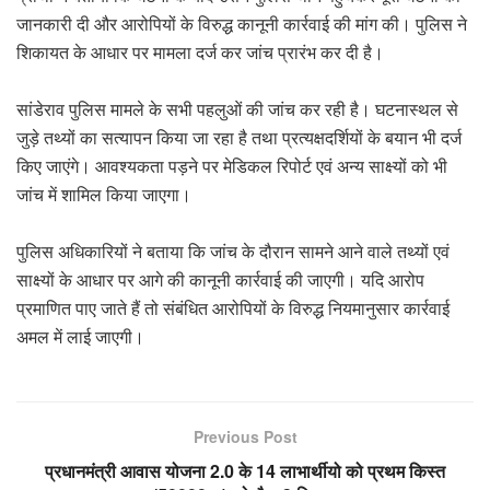
जानकारी दी और आरोपियों के विरुद्ध कानूनी कार्रवाई की मांग की। पुलिस ने
शिकायत के आधार पर मामला दर्ज कर जांच प्रारंभ कर दी है।
सांडेराव पुलिस मामले के सभी पहलुओं की जांच कर रही है। घटनास्थल से
जुड़े तथ्यों का सत्यापन किया जा रहा है तथा प्रत्यक्षदर्शियों के बयान भी दर्ज
किए जाएंगे। आवश्यकता पड़ने पर मेडिकल रिपोर्ट एवं अन्य साक्ष्यों को भी
जांच में शामिल किया जाएगा।
पुलिस अधिकारियों ने बताया कि जांच के दौरान सामने आने वाले तथ्यों एवं
साक्ष्यों के आधार पर आगे की कानूनी कार्रवाई की जाएगी। यदि आरोप
प्रमाणित पाए जाते हैं तो संबंधित आरोपियों के विरुद्ध नियमानुसार कार्रवाई
अमल में लाई जाएगी।
Previous Post
प्रधानमंत्री आवास योजना 2.0 के 14 लाभार्थीयो को प्रथम किस्त