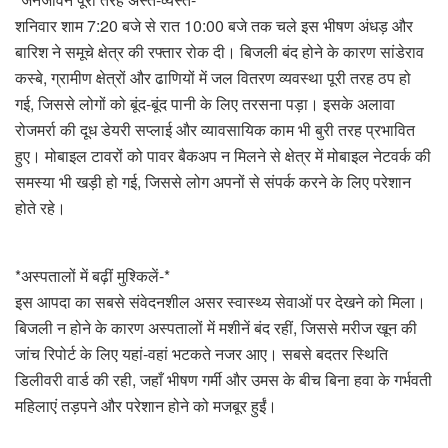
शनिवार शाम 7:20 बजे से रात 10:00 बजे तक चले इस भीषण अंधड़ और
बारिश ने समूचे क्षेत्र की रफ्तार रोक दी। बिजली बंद होने के कारण सांडेराव
कस्बे, ग्रामीण क्षेत्रों और ढाणियों में जल वितरण व्यवस्था पूरी तरह ठप हो
गई, जिससे लोगों को बूंद-बूंद पानी के लिए तरसना पड़ा। इसके अलावा
रोजमर्रा की दूध डेयरी सप्लाई और व्यावसायिक काम भी बुरी तरह प्रभावित
हुए। मोबाइल टावरों को पावर बैकअप न मिलने से क्षेत्र में मोबाइल नेटवर्क की
समस्या भी खड़ी हो गई, जिससे लोग अपनों से संपर्क करने के लिए परेशान
होते रहे।
*अस्पतालों में बढ़ीं मुश्किलें-*
इस आपदा का सबसे संवेदनशील असर स्वास्थ्य सेवाओं पर देखने को मिला।
बिजली न होने के कारण अस्पतालों में मशीनें बंद रहीं, जिससे मरीज खून की
जांच रिपोर्ट के लिए यहां-वहां भटकते नजर आए। सबसे बदतर स्थिति
डिलीवरी वार्ड की रही, जहाँ भीषण गर्मी और उमस के बीच बिना हवा के गर्भवती
महिलाएं तड़पने और परेशान होने को मजबूर हुईं।