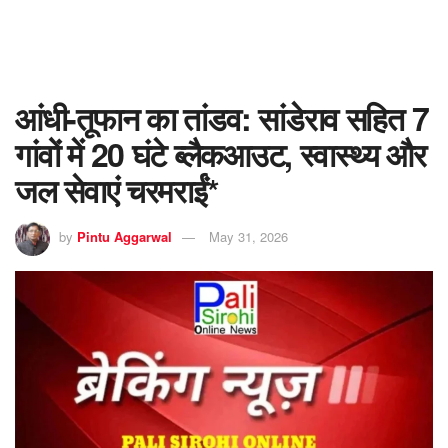
आंधी-तूफान का तांडव: सांडेराव सहित 7
गांवों में 20 घंटे ब्लैकआउट, स्वास्थ्य और
जल सेवाएं चरमराईं*
by
Pintu Aggarwal
May 31, 2026