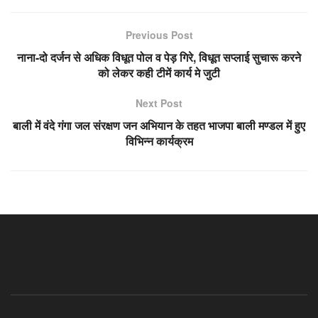
Previous Post
नाना-दो दर्जन से अधिक विधूत पोल व पेड़ गिरे, विधूत सप्लाई सुचारू करने
को लेकर कही टीमें कार्य मे जुटी
Next Post
बाली में वंदे गंगा जल संरक्षण जन अभियान के तहत भाजपा बाली मण्डल में हुए
विभिन्न कार्यक्रम