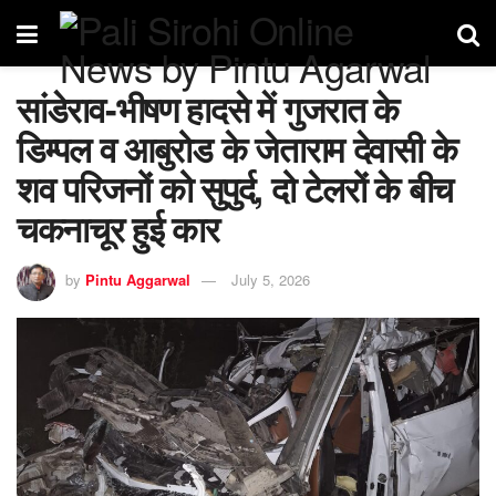
सांडेराव-भीषण हादसे में गुजरात के
डिम्पल व आबुरोड के जेताराम देवासी के
शव परिजनों को सुपुर्द, दो टेलरों के बीच
चकनाचूर हुई कार
by
Pintu Aggarwal
July 5, 2026