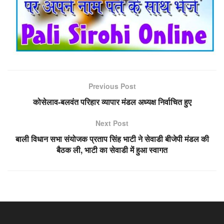
Previous Post
कोसेलाव-बलवंत परिहार व्यापार मंडल अध्यक्ष निर्वाचित हुए
Next Post
बाली विधान सभा संयोजक प्रताप सिंह भाटी ने सेवाडी बीजेपी मंडल की
बैठक ली, भाटी का सेवाडी में हुआ स्वागत