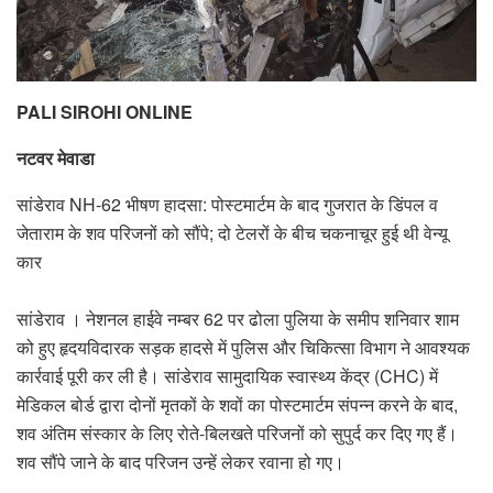
PALI SIROHI ONLINE
नटवर मेवाडा
सांडेराव NH-62 भीषण हादसा: पोस्टमार्टम के बाद गुजरात के डिंपल व
जेताराम के शव परिजनों को सौंपे; दो टेलरों के बीच चकनाचूर हुई थी वेन्यू
कार
सांडेराव । नेशनल हाईवे नम्बर 62 पर ढोला पुलिया के समीप शनिवार शाम
को हुए हृदयविदारक सड़क हादसे में पुलिस और चिकित्सा विभाग ने आवश्यक
कार्रवाई पूरी कर ली है। सांडेराव सामुदायिक स्वास्थ्य केंद्र (CHC) में
मेडिकल बोर्ड द्वारा दोनों मृतकों के शवों का पोस्टमार्टम संपन्न करने के बाद,
शव अंतिम संस्कार के लिए रोते-बिलखते परिजनों को सुपुर्द कर दिए गए हैं।
शव सौंपे जाने के बाद परिजन उन्हें लेकर रवाना हो गए।