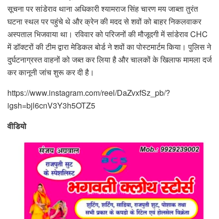
सूचना पर सांडेराव थाना अधिकारी श्यामराज सिंह चारण मय जाब्ता तुरंत
घटना स्थल पर पहुंचे थे और क्रेन की मदद से शवों को बाहर निकलवाकर
अस्पताल भिजवाया था। रविवार को परिजनों की मौजूदगी में सांडेराव CHC
में डॉक्टरों की टीम द्वारा मेडिकल बोर्ड ने शवों का पोस्टमार्टम किया। पुलिस ने
दुर्घटनाग्रस्त वाहनों को जब्त कर लिया है और चालकों के खिलाफ मामला दर्ज
कर कानूनी जांच शुरू कर दी है।
https://www.instagram.com/reel/DaZvxfSz_pb/?
igsh=bjl6cnV3Y3h5OTZ5
वीडियो