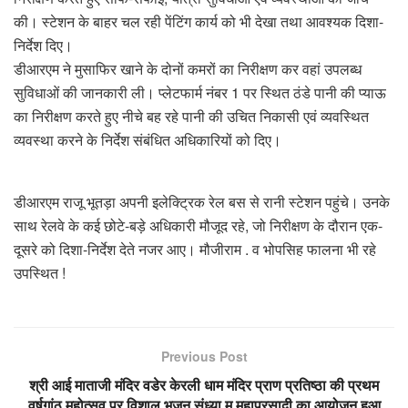
की। स्टेशन के बाहर चल रही पेंटिंग कार्य को भी देखा तथा आवश्यक दिशा-
निर्देश दिए।
डीआरएम ने मुसाफिर खाने के दोनों कमरों का निरीक्षण कर वहां उपलब्ध
सुविधाओं की जानकारी ली। प्लेटफार्म नंबर 1 पर स्थित ठंडे पानी की प्याऊ
का निरीक्षण करते हुए नीचे बह रहे पानी की उचित निकासी एवं व्यवस्थित
व्यवस्था करने के निर्देश संबंधित अधिकारियों को दिए।
डीआरएम राजू भूतड़ा अपनी इलेक्ट्रिक रेल बस से रानी स्टेशन पहुंचे। उनके
साथ रेलवे के कई छोटे-बड़े अधिकारी मौजूद रहे, जो निरीक्षण के दौरान एक-
दूसरे को दिशा-निर्देश देते नजर आए। मौजीराम . व भोपसिह फालना भी रहे
उपस्थित !
Previous Post
श्री आई माताजी मंदिर वडेर केरली धाम मंदिर प्राण प्रतिष्ठा की प्रथम
वर्षगांठ महोत्सव पर विशाल भजन संध्या म महाप्रसादी का आयोजन हुआ