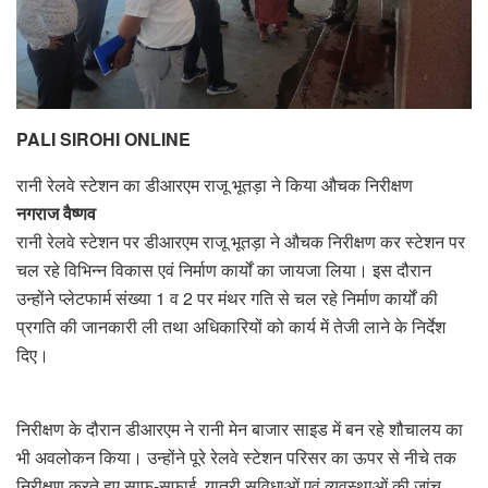
PALI SIROHI ONLINE
रानी रेलवे स्टेशन का डीआरएम राजू भूतड़ा ने किया औचक निरीक्षण
नगराज वैष्णव
रानी रेलवे स्टेशन पर डीआरएम राजू भूतड़ा ने औचक निरीक्षण कर स्टेशन पर
चल रहे विभिन्न विकास एवं निर्माण कार्यों का जायजा लिया। इस दौरान
उन्होंने प्लेटफार्म संख्या 1 व 2 पर मंथर गति से चल रहे निर्माण कार्यों की
प्रगति की जानकारी ली तथा अधिकारियों को कार्य में तेजी लाने के निर्देश
दिए।
निरीक्षण के दौरान डीआरएम ने रानी मेन बाजार साइड में बन रहे शौचालय का
भी अवलोकन किया। उन्होंने पूरे रेलवे स्टेशन परिसर का ऊपर से नीचे तक
निरीक्षण करते हुए साफ-सफाई, यात्री सुविधाओं एवं व्यवस्थाओं की जांच