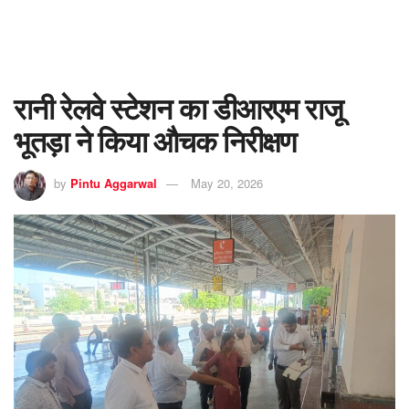
रानी रेलवे स्टेशन का डीआरएम राजू
भूतड़ा ने किया औचक निरीक्षण
by
Pintu Aggarwal
May 20, 2026