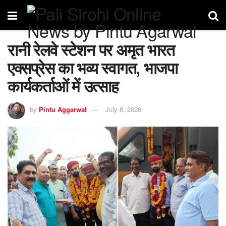
रानी रेलवे स्टेशन पर अमृत भारत
एक्सप्रेस का भव्य स्वागत, भाजपा
कार्यकर्ताओं में उत्साह
by
Pintu Aggarwal
July 8, 2026