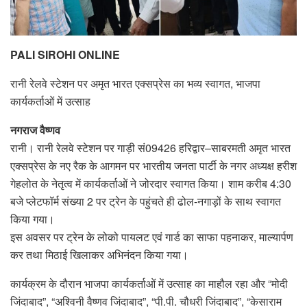
PALI SIROHI ONLINE
रानी रेलवे स्टेशन पर अमृत भारत एक्सप्रेस का भव्य स्वागत, भाजपा
कार्यकर्ताओं में उत्साह
नगराज वैष्णव
रानी। रानी रेलवे स्टेशन पर गाड़ी सं09426 हरिद्वार–साबरमती अमृत भारत
एक्सप्रेस के नए रैक के आगमन पर भारतीय जनता पार्टी के नगर अध्यक्ष हरीश
गेहलोत के नेतृत्व में कार्यकर्ताओं ने जोरदार स्वागत किया। शाम करीब 4:30
बजे प्लेटफॉर्म संख्या 2 पर ट्रेन के पहुंचते ही ढोल-नगाड़ों के साथ स्वागत
किया गया।
इस अवसर पर ट्रेन के लोको पायलट एवं गार्ड का साफा पहनाकर, माल्यार्पण
कर तथा मिठाई खिलाकर अभिनंदन किया गया।
कार्यक्रम के दौरान भाजपा कार्यकर्ताओं में उत्साह का माहौल रहा और “मोदी
जिंदाबाद”, “अश्विनी वैष्णव जिंदाबाद”, “पी.पी. चौधरी जिंदाबाद”, “केसाराम