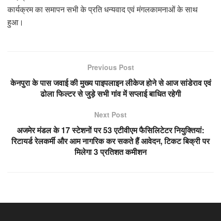
कार्यक्रम का समापन सभी के प्रति धन्यवाद एवं मंगलकामनाओं के साथ
हुआ।
Previous Post
केनपुरा के पास जवाई की मुख्य पाइपलाइन लीकेज होने से आज सांडेराव एवं
ढोला फिल्टर से जुड़े सभी गांव में सप्लाई बाधित रहेगी
Next Post
अजमेर मंडल के 17 स्टेशनों पर 53 एटीवीएम फैसिलिटेटर नियुक्तियां:
रिटायर्ड रेलकर्मी और आम नागरिक कर सकते हैं आवेदन, टिकट बिक्री पर
मिलेगा 3 प्रतिशत कमीशन