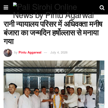
रानी न्यायालय परिसर में अधिवक्ता मनीष
बंजारा का जन्मदिन हर्षोल्लास से मनाया
गया
by
Pintu Aggarwal
July 4, 2026