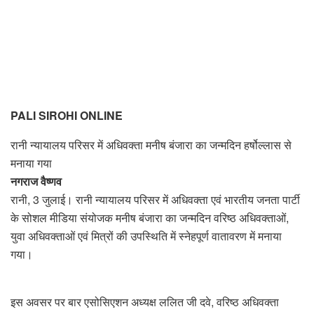
PALI SIROHI ONLINE
रानी न्यायालय परिसर में अधिवक्ता मनीष बंजारा का जन्मदिन हर्षोल्लास से
मनाया गया
नगराज वैष्णव
रानी, 3 जुलाई। रानी न्यायालय परिसर में अधिवक्ता एवं भारतीय जनता पार्टी
के सोशल मीडिया संयोजक मनीष बंजारा का जन्मदिन वरिष्ठ अधिवक्ताओं,
युवा अधिवक्ताओं एवं मित्रों की उपस्थिति में स्नेहपूर्ण वातावरण में मनाया
गया।
इस अवसर पर बार एसोसिएशन अध्यक्ष ललित जी दवे, वरिष्ठ अधिवक्ता