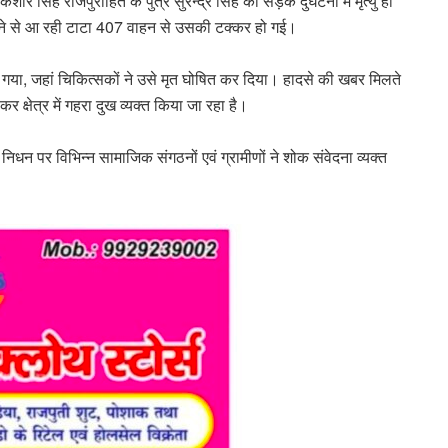
 सिंह राजपुरोहित के पुत्र सुरेन्द्र सिंह की सड़क दुर्घटना में मृत्यु हो
मने से आ रही टाटा 407 वाहन से उसकी टक्कर हो गई।
 गया, जहां चिकित्सकों ने उसे मृत घोषित कर दिया। हादसे की खबर मिलते
 क्षेत्र में गहरा दुख व्यक्त किया जा रहा है।
े निधन पर विभिन्न सामाजिक संगठनों एवं ग्रामीणों ने शोक संवेदना व्यक्त