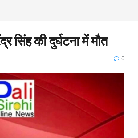
्र सिंह की दुर्घटना में मौत
0