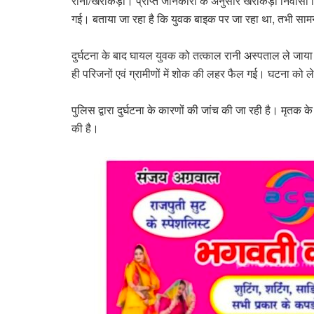
रानी/खरोंकड़ा। प्राप्त जानकारी के अनुसार खरोंकड़ा निवासी किशोर
गई। बताया जा रहा है कि युवक बाइक पर जा रहा था, तभी सा
दुर्घटना के बाद घायल युवक को तत्काल रानी अस्पताल ले जाया
ही परिजनों एवं ग्रामीणों में शोक की लहर फैल गई। घटना को लेकर
पुलिस द्वारा दुर्घटना के कारणों की जांच की जा रही है। मृतक क
की है।