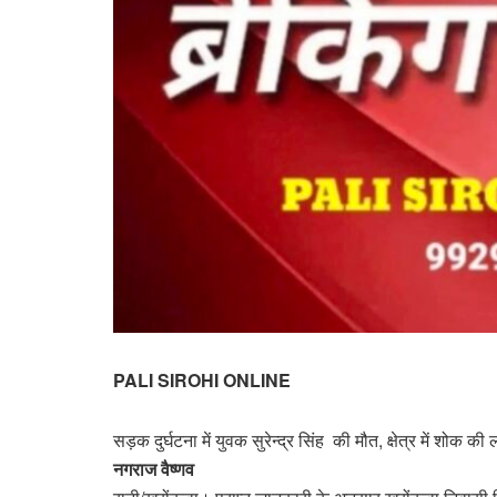
PALI SIROHI ONLINE
सड़क दुर्घटना में युवक सुरेन्द्र सिंह की मौत, क्षेत्र में शोक की
नगराज वैष्णव