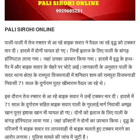
PALI SIROHI ONLINE
पाली-पाली में तेज रफ्तार से आ रहे बाइक सवार ने पैदल जा रहे वृद्ध को टक्कर
मार दी। हादसे में दोनों घायल हो गए। जिन्हें इलाज के लिए पाली के बांगड़
हॉस्पिटल लाया गया। जहां उनका उपचार किया गया। हादसे में वृद्ध के हाथ-
पैर में और बाइक सवार के चेहरे पर चोटे आई।जानकारी के अनुसार पाली के
सदर थाना क्षेत्र के रामपुरा विजयनाडी में शनिवार शाम को रामपुरा विजयनाडी
निवासी 71 साल के दुर्गाराम पुत्र खीमाराम पैदल जा रहे थे।
इस दौरान तेज रफ्तार से आ रहे बाइक सवार ने उन्हें टक्कर मार दी। हादसे में
71 साल के दुर्गाराम सहित बाइक सवार पाली के गुरलाई मार्ग निवासी अय्यूब
खान पुत्र इशाक खान भी घायल हो गए। दोनों को इलाज के लिए पाली के
बांगड़ हॉस्पिटल लाया गया। जहां डॉक्टरों ने दोनों का उपचार किया। वृद्ध के
परिजनों ने बाइक सवार पर लापरवाही से बाइक चलाते हुए टक्कर मारने का
आरोप लगाया। पुलिस मामले की जांच में जुटी है।