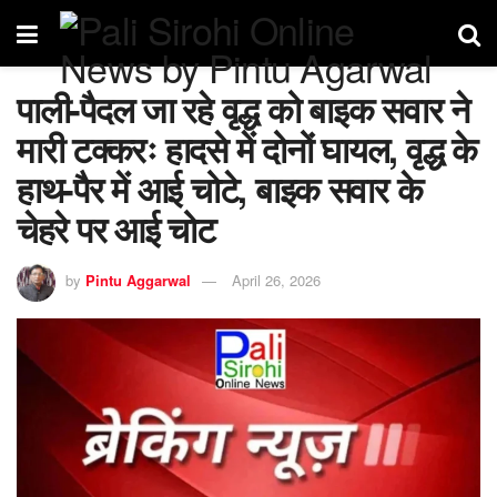
पाली-पैदल जा रहे वृद्ध को बाइक सवार ने
मारी टक्करः हादसे में दोनों घायल, वृद्ध के
हाथ-पैर में आई चोटे, बाइक सवार के
चेहरे पर आई चोट
by
Pintu Aggarwal
April 26, 2026