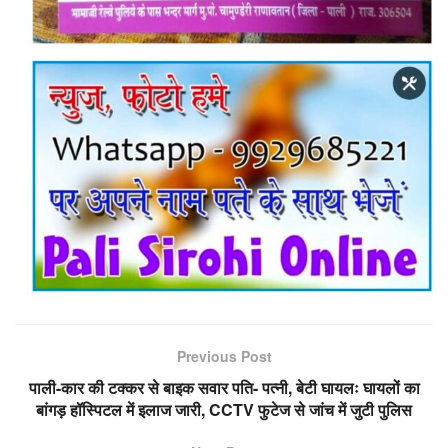
Previous Post
पाली-कार की टक्कर से बाइक सवार पति- पत्नी, बेटी घायलः घायलों का
बांगड़ हॉस्पिटल में इलाज जारी, CCTV फुटेज से जांच में जुटी पुलिस