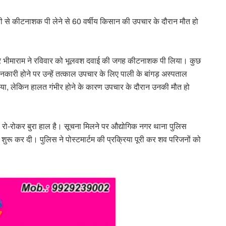
ी से कीटनाशक पी लेने से 60 वर्षीय किसान की उपचार के दौरान मौत हो
ुत्र भीमाराम ने रविवार को भूलवश दवाई की जगह कीटनाशक पी लिया। कुछ
कारी होने पर उन्हें तत्काल उपचार के लिए पाली के बांगड़ अस्पताल
िया, लेकिन हालत गंभीर होने के कारण उपचार के दौरान उनकी मौत हो
ा रो-रोकर बुरा हाल है। सूचना मिलने पर औद्योगिक नगर थाना पुलिस
शुरू कर दी। पुलिस ने पोस्टमार्टम की प्रक्रिया पूरी कर शव परिजनों को