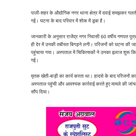
पाली-शहर के औद्योगिक नगर थाना क्षेत्र में दवाई समझकर गलत
गई। घटना के बाद परिवार में शोक में डूबा है।
जानकारी के अनुसार राजेंद्र नगर निवासी 60 वर्षीय गणपत प
ही देर में उनकी तबीयत बिगड़ने लगी। परिजनों को घटना की जान
पहुंचाया गया। अस्पताल में चिकित्सकों ने उनका इलाज शुरू क
गई।
मृतक खेती-बाड़ी का कार्य करता था। हादसे के बाद परिजनों क
अस्पताल पहुंची और आवश्यक कार्रवाई करते हुए मामले की जांच 
सौंप दिया।