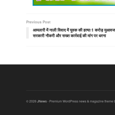
Previous Post
आमलारी में नाली विवाद में युवक की हत्याः1 करोड़ मुआवज
सरकारी नौकरी और सख्त कार्रवाई की मांग पर धरना
© 2026
JNews
- Premium WordPress news & magazine theme 