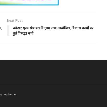
Next Post
ा,
कोठार ग्राम पंचायत में ग्राम सभा आयोजित, विकास कार्यों पर
हुई विस्तृत चर्चा
by
Jegtheme
.