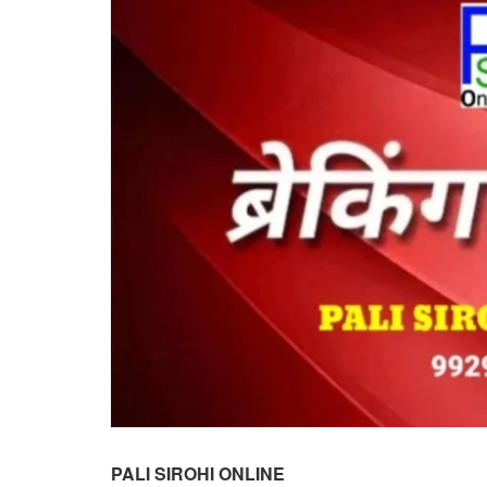
PALI SIROHI ONLINE