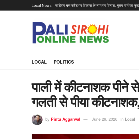
Local News
सांडेराव बस स्टैंड पर विकास के नाम पर विनाश: मुख्य मार्ग का फु
LOCAL
POLITICS
पाली में कीटनाशक पीने से
गलती से पीया कीटनाशक,
by
Pintu Aggarwal
June 29, 2026
in
Local