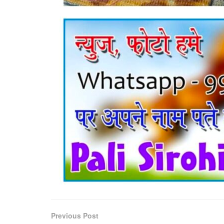
Previous Post