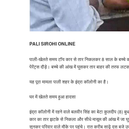
PALI SIROHI ONLINE
पाली-खेलते समय टॉय कार से तार निकलकर 8 साल के बच्चे क
पेरेंट्स दौड़े। बच्चे की आंख में घुसकर तार बाहर की तरफ 
यह पूरा मामला पाली शहर के इंद्रा कॉलोनी का है।
घर में खेलते समय हुआ हादसा
इंद्रा कॉलोनी में रहने वाले बलवीर सिंह का बेटा कुलदीप (8) 
कार का तार झटके से निकला और सीधे मासूम की आंख में जा घ
सुनकर परिवार वाले मौके पर पहुंचे। रात करीब साढ़े दस बजे 