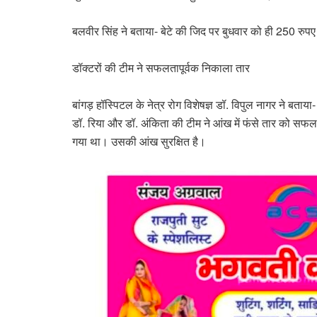
बलवीर सिंह ने बताया- बेटे की जिद पर बुधवार को ही 250 रुप
डॉक्टरों की टीम ने सफलतापूर्वक निकाला तार
बांगड़ हॉस्पिटल के नेत्र रोग विशेषज्ञ डॉ. विपुल नागर ने बताया
डॉ. रिया और डॉ. अंकिता की टीम ने आंख में फंसे तार को सफलत
गया था। उसकी आंख सुरक्षित है।