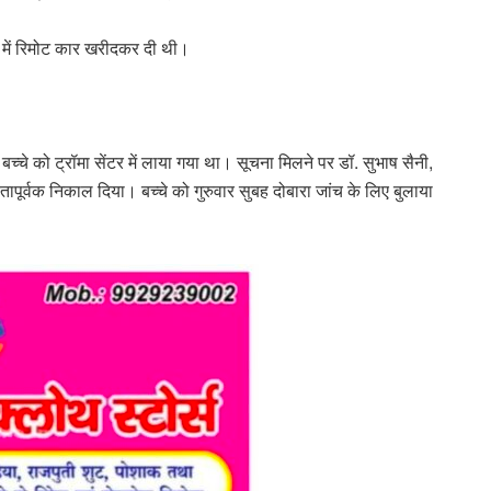
ए में रिमोट कार खरीदकर दी थी।
- बच्चे को ट्रॉमा सेंटर में लाया गया था। सूचना मिलने पर डॉ. सुभाष सैनी,
ापूर्वक निकाल दिया। बच्चे को गुरुवार सुबह दोबारा जांच के लिए बुलाया