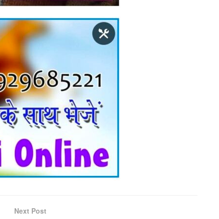
Next Post