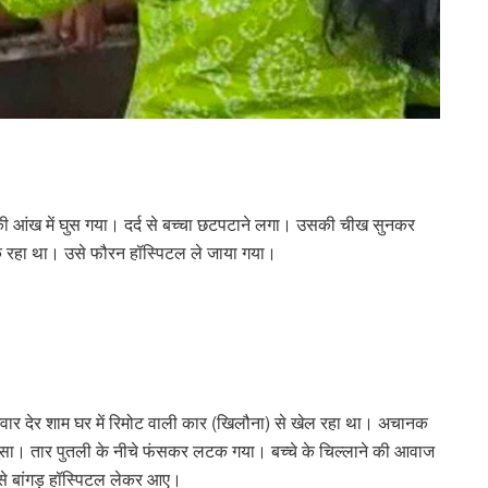
ी आंख में घुस गया। दर्द से बच्चा छटपटाने लगा। उसकी चीख सुनकर
लटक रहा था। उसे फौरन हॉस्पिटल ले जाया गया।
बुधवार देर शाम घर में रिमोट वाली कार (खिलौना) से खेल रहा था। अचानक
ुसा। तार पुतली के नीचे फंसकर लटक गया। बच्चे के चिल्लाने की आवाज
उसे बांगड़ हॉस्पिटल लेकर आए।