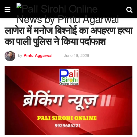
लाणेरा में मनोज बिश्नोई का अपहरण हत्या
का पाली पुलिस ने किया पर्दाफाश
by
Pintu Aggarwal
June 19, 2026