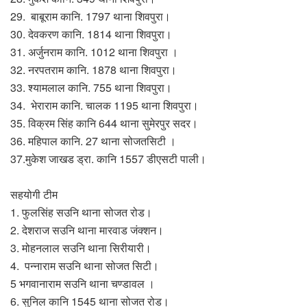
29. बाबूराम कानि. 1797 थाना शिवपुरा।
30. देवकरण कानि. 1814 थाना शिवपुरा।
31. अर्जुनराम कानि. 1012 थाना शिवपुरा ।
32. नरपतराम कानि. 1878 थाना शिवपुरा।
33. श्यामलाल कानि. 755 थाना शिवपुरा।
34. भेराराम कानि. चालक 1195 थाना शिवपुरा।
35. विक्रम सिंह कानि 644 थाना सुमेरपुर सदर।
36. महिपाल कानि. 27 थाना सोजतसिटी ।
37.मुकेश जाखड ड्रा. कानि 1557 डीएसटी पाली।
सहयोगी टीम
1. फुलसिंह सउनि थाना सोजत रोड।
2. देशराज सउनि थाना मारवाड जंक्शन।
3. मोहनलाल सउनि थाना सिरीयारी।
4. पन्नाराम सउनि थाना सोजत सिटी।
5 भगवानाराम सउनि थाना चण्डावल ।
6. सुनिल कानि 1545 थाना सोजत रोड।