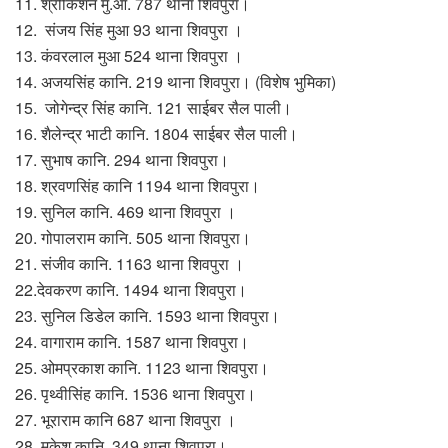
11. श्रीकिशन मु.आ. 787 थाना शिवपुरा।
12. संजय सिंह मुआ 93 थाना शिवपुरा ।
13. कंवरलाल मुआ 524 थाना शिवपुरा ।
14. अजयसिंह कानि. 219 थाना शिवपुरा। (विशेष भुमिका)
15. जोगेन्द्र सिंह कानि. 121 साईबर सैल पाली।
16. शैलेन्द्र भाटी कानि. 1804 साईबर सैल पाली।
17. सुभाष कानि. 294 थाना शिवपुरा।
18. श्रवणसिंह कानि 1194 थाना शिवपुरा।
19. सुनिल कानि. 469 थाना शिवपुरा ।
20. गोपालराम कानि. 505 थाना शिवपुरा।
21. संजीव कानि. 1163 थाना शिवपुरा ।
22.देवकरण कानि. 1494 थाना शिवपुरा।
23. सुनिल डिडेल कानि. 1593 थाना शिवपुरा।
24. वागाराम कानि. 1587 थाना शिवपुरा।
25. ओमप्रकाश कानि. 1123 थाना शिवपुरा।
26. पृथ्वीसिंह कानि. 1536 थाना शिवपुरा।
27. भूराराम कानि 687 थाना शिवपुरा ।
28. मुकेश कानि. 349 थाना शिवपुरा।