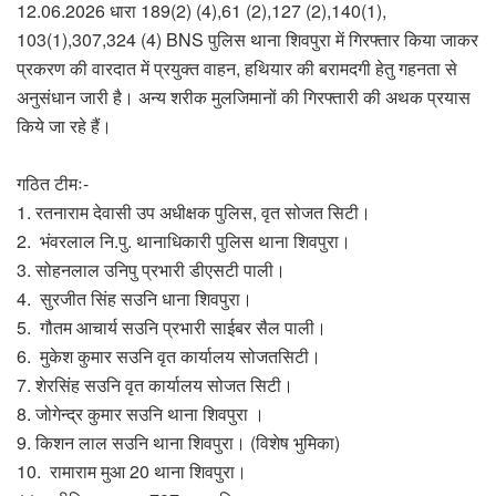
12.06.2026 धारा 189(2) (4),61 (2),127 (2),140(1),
103(1),307,324 (4) BNS पुलिस थाना शिवपुरा में गिरफ्तार किया जाकर
प्रकरण की वारदात में प्रयुक्त वाहन, हथियार की बरामदगी हेतु गहनता से
अनुसंधान जारी है। अन्य शरीक मुलजिमानों की गिरफ्तारी की अथक प्रयास
किये जा रहे हैं।
गठित टीमः-
1. रतनाराम देवासी उप अधीक्षक पुलिस, वृत सोजत सिटी।
2. भंवरलाल नि.पु. थानाधिकारी पुलिस थाना शिवपुरा।
3. सोहनलाल उनिपु प्रभारी डीएसटी पाली।
4. सुरजीत सिंह सउनि धाना शिवपुरा।
5. गौतम आचार्य सउनि प्रभारी साईबर सैल पाली।
6. मुकेश कुमार सउनि वृत कार्यालय सोजतसिटी।
7. शेरसिंह सउनि वृत कार्यालय सोजत सिटी।
8. जोगेन्द्र कुमार सउनि थाना शिवपुरा ।
9. किशन लाल सउनि थाना शिवपुरा। (विशेष भुमिका)
10. रामाराम मुआ 20 थाना शिवपुरा।