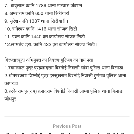
7. बाबुलाल कानि 1789 थाना मारवाड जंक्शन ।
8. अमराराम कानि 650 थाना सिरीयारी।
9. सुरेश कानि 1387 थाना सिरीयारी।
10. रामेश्वर कानि 1416 थाना सोजत सिटी।
11. पवन कानि 1440 वृत कार्यालय सोजत सिटी।
12.लाभचंद ड्रा. कानि 432 वृत कार्यालय सोजत सिटी।
गिरफ्तारशुदा अभियुक्त का विवरणःमुल्जिम का नाम पता
1.श्यामलाल पुत्र प्रहलादराम विश्नोई निवासी लांबा पुलिस थाना बिलाडा
2.ओमप्रकाश विश्नोई पुत्र हरसुखराम विश्नोई निवासी हुणंगाव पुलिस थाना
कापरडा
3.हरदेवराम पुत्र प्रहलादराम विश्नोई निवासी लाम्बा पुलिस थाना बिलाडा
जोधपुर
Previous Post