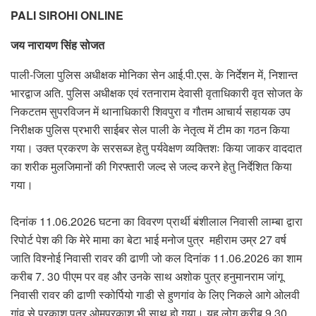
PALI SIROHI ONLINE
जय नारायण सिंह सोजत
पाली-जिला पुलिस अधीक्षक मोनिका सेन आई.पी.एस. के निर्देशन में, निशान्त
भारद्वाज अति. पुलिस अधीक्षक एवं रतनाराम देवासी वृताधिकारी वृत सोजत के
निकटतम सुपरविजन में थानाधिकारी शिवपुरा व गौतम आचार्य सहायक उप
निरीक्षक पुलिस प्रभारी साईबर सेल पाली के नेतृत्व में टीम का गठन किया
गया। उक्त प्रकरण के सरसब्ज हेतु पर्यवेक्षण व्यक्तिशः किया जाकर वाददात
का शरीक मुलजिमानों की गिरफ्तारी जल्द से जल्द करने हेतु निर्देशित किया
गया।
दिनांक 11.06.2026 घटना का विवरण प्रार्थी बंशीलाल निवासी लाम्बा द्वारा
रिपोर्ट पेश की कि मेरे मामा का बेटा भाई मनोज पुत्र महीराम उम्र 27 वर्ष
जाति विश्नोई निवासी रावर की ढाणी जो कल दिनांक 11.06.2026 का शाम
करीब 7. 30 पीएम पर वह और उनके साथ अशोक पुत्र हनुमानराम जांगू
निवासी रावर की ढाणी स्कोर्पियो गाडी से हुणगांव के लिए निकले आगे ओलवी
गांव से प्रकाश पुत्र ओमप्रकाश भी साथ हो गया। यह लोग करीब 9.30