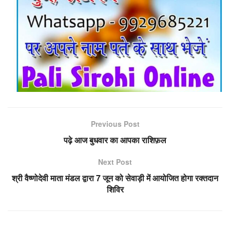
Previous Post
पढ़े आज बुधवार का आपका राशिफ़ल
Next Post
श्री वैष्णोदेवी माता मंडल द्वारा 7 जून को सेवाड़ी में आयोजित होगा रक्तदान
शिविर