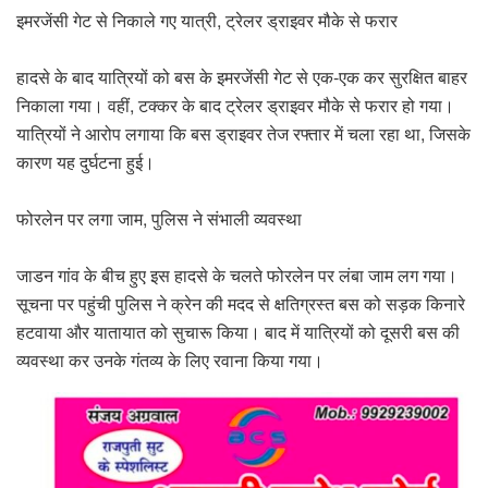
इमरजेंसी गेट से निकाले गए यात्री, ट्रेलर ड्राइवर मौके से फरार
हादसे के बाद यात्रियों को बस के इमरजेंसी गेट से एक-एक कर सुरक्षित बाहर
निकाला गया। वहीं, टक्कर के बाद ट्रेलर ड्राइवर मौके से फरार हो गया।
यात्रियों ने आरोप लगाया कि बस ड्राइवर तेज रफ्तार में चला रहा था, जिसके
कारण यह दुर्घटना हुई।
फोरलेन पर लगा जाम, पुलिस ने संभाली व्यवस्था
जाडन गांव के बीच हुए इस हादसे के चलते फोरलेन पर लंबा जाम लग गया।
सूचना पर पहुंची पुलिस ने क्रेन की मदद से क्षतिग्रस्त बस को सड़क किनारे
हटवाया और यातायात को सुचारू किया। बाद में यात्रियों को दूसरी बस की
व्यवस्था कर उनके गंतव्य के लिए रवाना किया गया।