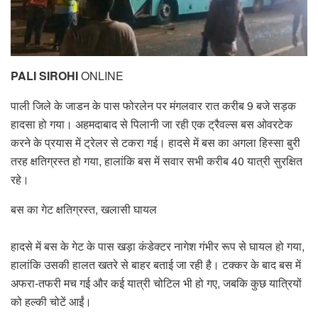
PALI SIROHI
ONLINE
पाली जिले के जाडन के पास फोरलेन पर मंगलवार रात करीब 9 बजे सड़क
हादसा हो गया। अहमदाबाद से पिलानी जा रही एक ट्रैवल्स बस ओवरटेक
करने के प्रयास में ट्रेलर से टकरा गई। हादसे में बस का अगला हिस्सा बुरी
तरह क्षतिग्रस्त हो गया, हालांकि बस में सवार सभी करीब 40 यात्री सुरक्षित
रहे।
बस का गेट क्षतिग्रस्त, खलासी घायल
हादसे में बस के गेट के पास खड़ा कंडेक्टर नागेश गंभीर रूप से घायल हो गया,
हालांकि उसकी हालत खतरे से बाहर बताई जा रही है। टक्कर के बाद बस में
अफरा-तफरी मच गई और कई यात्री चोटिल भी हो गए, जबकि कुछ यात्रियों
को हल्की चोटें आईं।