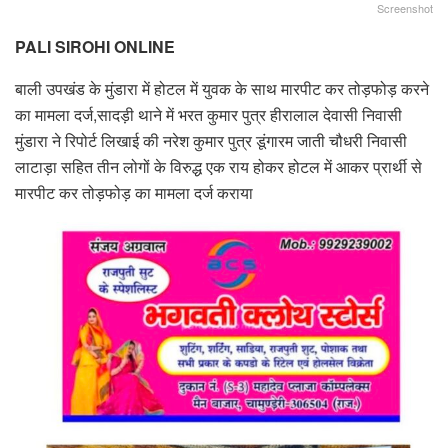
Screenshot
PALI SIROHI ONLINE
बाली उपखंड के मुंडारा में होटल में युवक के साथ मारपीट कर तोड़फोड़ करने
का मामला दर्ज,सादड़ी थाने में भरत कुमार पुत्र हीरालाल देवासी निवासी
मुंडारा ने रिपोर्ट लिखाई की नरेश कुमार पुत्र डूंगारम जाती चौधरी निवासी
लाटाड़ा सहित तीन लोगों के विरुद्ध एक राय होकर होटल में आकर प्रार्थी से
मारपीट कर तोड़फोड़ का मामला दर्ज कराया