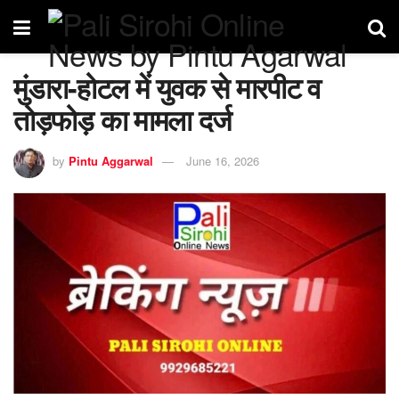
मुंडारा-होटल में युवक से मारपीट व
तोड़फोड़ का मामला दर्ज
by
Pintu Aggarwal
June 16, 2026