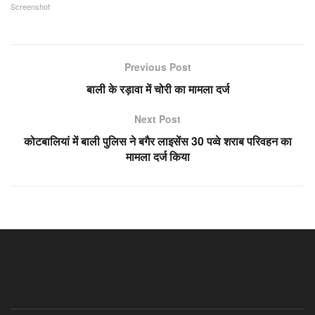
Screenshot
Previous Post
बाली के रड़ावा में चोरी का मामला दर्ज
Next Post
कोटबालियां में बाली पुलिस ने बगैर लाइसेंस 30 पव्वे शराब परिवहन का
मामला दर्ज किया