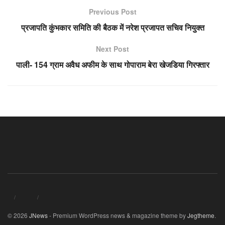
Previous Post
प्रजापति कुंभकार समिति की बैठक में नरेश प्रजापत सचिव नियुक्त
Next Post
पाली- 154 ग्राम अवैध अफीम के साथ गोपाराम बेरा खेजडिया गिरफ्तार
© 2026
JNews
- Premium WordPress news & magazine theme by
Jegtheme
.