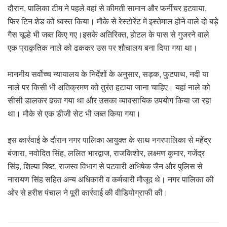
दौरान, पालिका टीम ने पहले वहां से कीमती सामान और फर्नीचर हटवाया,
फिर टिन शेड को ध्वस्त किया। मौके से रेस्टोरेंट में इस्तेमाल होने वाले दो बड़े
गैस चूल्हे भी जब्त किए गए।इसके अतिरिक्त, होटल के पास से गुजरने वाले
एक प्राकृतिक नाले को ढककर उस पर शौचालय बना दिया गया था।
माननीय सर्वोच्च न्यायालय के निर्देशों के अनुसार, सड़क, फुटपाथ, नदी या
नाले पर किसी भी अतिक्रमण को तुरंत हटाया जाना चाहिए। यहां नाले को
सीसी डालकर ढका गया था और उसका व्यावसायिक उपयोग किया जा रहा
था। मौके से एक डीजी सेट भी जब्त किया गया।
इस कार्रवाई के दौरान नगर पालिका आयुक्त के साथ नगरपालिका से महेंद्र
बंजारा, नवोदित सिंह, ललित भारद्वाज, राजकिशोर, लक्ष्मण कुमार, गजेंद्र
सिंह, शिल्पा बिष्ट, राजस्व विभाग से पटवारी अभिषेक जैन और पुलिस से
नारायण सिंह सहित अन्य अधिकारी व कर्मचारी मौजूद थे। नगर पालिका की
ओर से हरीश पंचाल ने पूरी कार्रवाई की वीडियोग्राफी की।