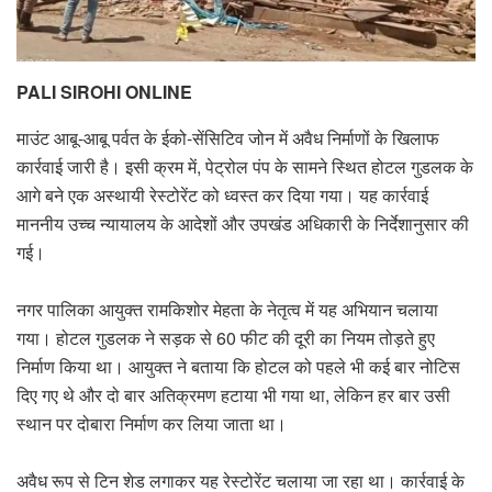
PALI SIROHI ONLINE
माउंट आबू-आबू पर्वत के ईको-सेंसिटिव जोन में अवैध निर्माणों के खिलाफ
कार्रवाई जारी है। इसी क्रम में, पेट्रोल पंप के सामने स्थित होटल गुडलक के
आगे बने एक अस्थायी रेस्टोरेंट को ध्वस्त कर दिया गया। यह कार्रवाई
माननीय उच्च न्यायालय के आदेशों और उपखंड अधिकारी के निर्देशानुसार की
गई।
नगर पालिका आयुक्त रामकिशोर मेहता के नेतृत्व में यह अभियान चलाया
गया। होटल गुडलक ने सड़क से 60 फीट की दूरी का नियम तोड़ते हुए
निर्माण किया था। आयुक्त ने बताया कि होटल को पहले भी कई बार नोटिस
दिए गए थे और दो बार अतिक्रमण हटाया भी गया था, लेकिन हर बार उसी
स्थान पर दोबारा निर्माण कर लिया जाता था।
अवैध रूप से टिन शेड लगाकर यह रेस्टोरेंट चलाया जा रहा था। कार्रवाई के