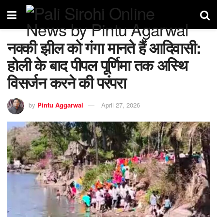
नक्की झील को गंगा मानते हैं आदिवासी:
होली के बाद पीपल पूर्णिमा तक अस्थि
विसर्जन करने की परंपरा
by
Pintu Aggarwal
April 27, 2026