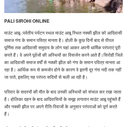
PALI SIROHI ONLINE
माउंट आबू-.पर्वतीय पर्यटन स्थल माउंट आबू स्थित नक्की झील को आदिवासी
समाज गंगा के समान पवित्र मानता है। होली के कुछ दिनों बाद से पीपल
पूर्णिमा तक आदिवासी समुदाय के लोग यहां आकर अपनी धार्मिक परंपराएं पूरी
करते हैं। वे अपने पूर्वजों की अस्थियों का विसर्जन करने आते हैं।सिरोही जिले
का आदिवासी समाज वर्षों से नक्की झील को गंगा के समान पवित्र मानता आ
रहा है। आर्थिक रूप से कमजोर होने के कारण वे इतनी दूर गंगा नदी तक नहीं
जा पाते, इसलिए यह परंपरा सदियों से चली आ रही है।
परिवार के सदस्यों की मौत के बाद उनकी अस्थियों को संभाल कर रखा जाता
है। होलिका दहन के बाद आदिवासियों के समूह लगातार माउंट आबू पहुंचते हैं
और नक्की झील पर अपने रीति-रिवाजों के अनुसार परंपराओं को पूर्ण करते
हैं।