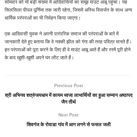
सोमवार को भी बड़ी संख्या में आदिवासियों का समूह माउंट आबू पहुंचा। यह
सिलसिला पीपल पूर्णिमा तक जारी रहेगा, जिसमें अस्थि विसर्जन के साथ अन्य
धार्मिक परंपराओं का भी निर्वहन किया जाएगा।
एक आदिवासी युवक ने अपनी पारंपरिक समाज की परंपराओं के बारे में
जानकारी देते हुए बताया कि वे नक्की झील को गंगा की तरह पवित्र मानते हैं।
इन परंपराओं को पूरा करने के लिए ही वे माउंट आबू आते हैं और रस्में पूरी होने
के बाद खुशी-खुशी अपने घर लौट जाते हैं।
Previous Post
श्री अभिनव शत्रुंजयधाम में कायम ध्वजा लाभार्थियों का हुआ सम्मान अष्ठापद
जैन तीर्थ
Next Post
शिवगंज के रोवाडा गांव में आग लगने से फसल जली