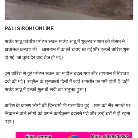
PALI SIROHI ONLINE
माउंट आबू-पर्वतीय पर्यटन स्थल माउंट आबू में शुक्रवार शाम को मौसम ने
अचानक करवट ली। आसमान में काली घटाएं छा गईं और हल्की बारिश शुरू
हो गई, जो कुछ देर बाद तेज हो गई।
इस बारिश से पूरे पर्यटन स्थल का माहौल बदल गया और तापमान में गिरावट
दर्ज की गई। अप्रैल के शुरुआती दिनों में जहां आमतौर पर गर्मी होती है, वहीं
माउंट आबू में हल्की गुलाबी सर्दी का अनुभव हुआ।
बारिश के कारण लोगों की दिनचर्या भी प्रभावित हुई। शाम को सैर-सपाटे पर
निकलने वाले लोगों को अपने कार्यक्रम बदलने पड़े और उन्हें घरों में ही रहना
पड़ा।