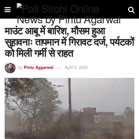
माउंट आबू में बारिश, मौसम हुआ
सुहावनाः तापमान में गिरावट दर्ज, पर्यटकों
को मिली गर्मी से राहत
by
Pintu Aggarwal
April 3, 2026