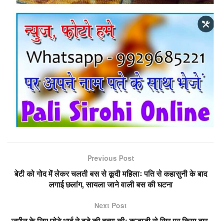
Previous Post
बेटी को गोद में लेकर चलती बस से कूदी महिलाः पति से कहासुनी के बाद
लगाई छलांग, सायला जाने वाली बस की घटना
Next Post
जमीन के लिए छोटे भाई ने बड़े की हत्या कीः कुल्हाड़ी से सिर पर किया वार,