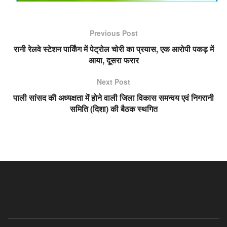
Previous Post
रानी रेलवे स्टेशन पार्किंग में पेट्रोल चोरी का प्रयास, एक आरोपी पकड़ में
आया, दूसरा फरार
Next Post
पाली सांसद की अध्यक्षता में होने वाली जिला विकास समन्वय एवं निगरानी
समिति (दिशा) की बैठक स्थगित