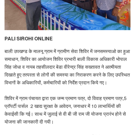
PALI SIROHI ONLINE
बाली उपखण्ड के मालनू ग्राम में ग्रामीण सेवा शिविर में जनसमस्याओ का हुआ
समाधान, शिविर का आयोजन शिविर प्रभारी बाली विकास अधिकारी भोपाल
सिंह जोधा व नायब तहसीलदार बेडा वीरेन्द्र सिंह सख्तावत ने आत्मीयता
दिखाते हुए तत्परता से लोगों की समस्या का निराकरण करने के लिए उपस्थित
विभागों के अधिकारियों, कर्मचारियों को निर्देश प्रदान किये गए।
शिविर में ग्राम पंचायत द्वारा एक जन्म प्रमाण पत्र, दो विवाह प्रमाण पत्र,5
प्रॉपर्टी पार्सल 2 खाद्य सुरक्षा के आवेदन, जनाधार में 10 लाभार्थियों की
केवाईसी कि गई। साथ में जुलाई से वी बी जी राम जी योजना प्रारंभ होने से
योजना की जानकारी दी गयी।