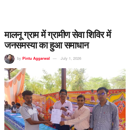
मालनू ग्राम में ग्रामीण सेवा शिविर में
जनसमस्या का हुआ समाधान
by
Pintu Aggarwal
July 1, 2026