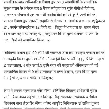
सामाजिक न्याय अधिकारिता विभाग द्वारा पात्र लाभार्थियों के सामाजिक
सुरक्षा पेंशन के आवेदन कर 5 पेंशन स्वीकृत कर तुरंत पीपीओ दिये गए,
पालनहार योजना में एक लाभार्थी जशोदा देवी की स्वीकृति जारी की गई।
राजस्व विभाग द्वारा आपसी सहमति से बंटवारा 1, नामांतरण 3, नाम शुद्धिकरण
21, फार्मर रजिस्ट्रेशन 12 किये गए। विद्युत विभाग द्वारा छः खराब मीटर
बदल कर नए मीटर लगाए गए। पशुपालन विभाग द्वारा 4 मंगला योजना के
लाभार्थियों को लाभान्वित किया गया।
चिकित्सा विभाग द्वारा 92 लोगो की स्वास्थ्य जांच कर दवाइयां प्रदान की गई
व आयुर्वेद विभाग द्वारा 38 लोगो को दवाईयां वितरण की गई।कृषि विभाग द्वारा
2 पाइपलाइन, 4 सौर ऊर्जा,3 कृषि यंत्र की पत्रावली ऑनलाइन की गई
सहकारिता विभाग से 9 को अल्पकालीन ऋण वितरण, रसद विभाग द्वारा
केवाईसी 7, आधार सीडिंग 3 किए गए।
कैम्प में सरपंच प्रसासक रमेश मीणा, अतिरिक्त विकास अधिकारी सुरेश
जानी, बेडा नायब तहसीलदार विरेन्द्र सिंह सख्तावत, सहायक अभियंता
डिस्कॉम नाना इंद्रजीत मीणा, वरिष्ठ आयुर्वेद चिकित्सक डॉ सचिन कुमार