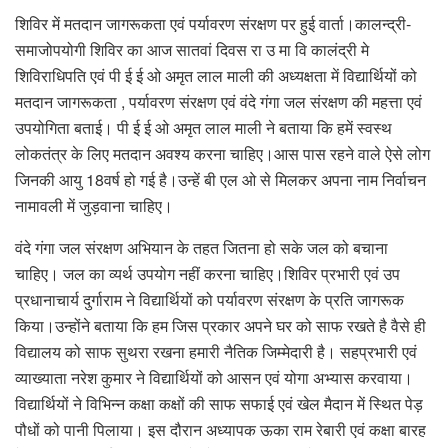
शिविर में मतदान जागरूकता एवं पर्यावरण संरक्षण पर हुई वार्ता।कालन्द्री-
समाजोपयोगी शिविर का आज सातवां दिवस रा उ मा वि कालंद्री मे
शिविराधिपति एवं पी ई ई ओ अमृत लाल माली की अध्यक्षता में विद्यार्थियों को
मतदान जागरूकता , पर्यावरण संरक्षण एवं वंदे गंगा जल संरक्षण की महत्ता एवं
उपयोगिता बताई। पी ई ई ओ अमृत लाल माली ने बताया कि हमें स्वस्थ
लोकतंत्र के लिए मतदान अवश्य करना चाहिए।आस पास रहने वाले ऐसे लोग
जिनकी आयु 18वर्ष हो गई है।उन्हें बी एल ओ से मिलकर अपना नाम निर्वाचन
नामावली में जुड़वाना चाहिए।
वंदे गंगा जल संरक्षण अभियान के तहत जितना हो सके जल को बचाना
चाहिए। जल का व्यर्थ उपयोग नहीं करना चाहिए।शिविर प्रभारी एवं उप
प्रधानाचार्य दुर्गाराम ने विद्यार्थियों को पर्यावरण संरक्षण के प्रति जागरूक
किया।उन्होंने बताया कि हम जिस प्रकार अपने घर को साफ रखते है वैसे ही
विद्यालय को साफ सुथरा रखना हमारी नैतिक जिम्मेदारी है। सहप्रभारी एवं
व्याख्याता नरेश कुमार ने विद्यार्थियों को आसन एवं योगा अभ्यास करवाया।
विद्यार्थियों ने विभिन्न कक्षा कक्षों की साफ सफाई एवं खेल मैदान में स्थित पेड़
पौधों को पानी पिलाया। इस दौरान अध्यापक ऊका राम रेबारी एवं कक्षा बारह