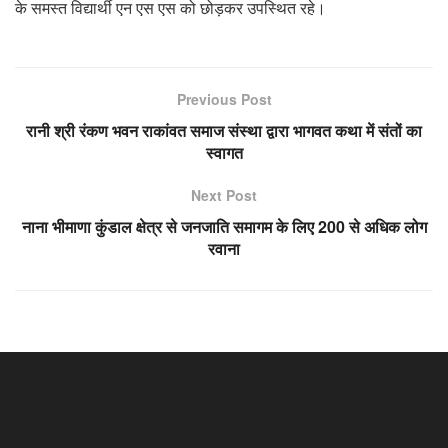
के समस्त विद्यार्थी एन एस एस को छोड़कर उपस्थित रहे।
Previous Post
रानी श्री रंकण भवन राकांवत समाज संस्था द्वारा भागवत कथा में संतों का
स्वागत
Next Post
नाना भीमाणा कुंडाल क्षेत्र से जनजाति समागम के लिए 200 से अधिक लोग
रवाना