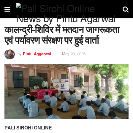
कालन्द्री-शिविर में मतदान जागरूकता
एवं पर्यावरण संरक्षण पर हुई वार्ता
by
Pintu Aggarwal
May 23, 2026
PALI SIROHI ONLINE