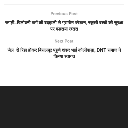
Previous Post
रुगड़ी–पिलोवनी मार्ग की बदहाली से ग्रामीण परेशान, स्कूली बच्चों की सुरक्षा
पर मंडराया खतरा
Next Post
जेल से रिहा होकर बिसलपूर पहुचे शंकर भाई कोलीवाड़ा, DNT समाज ने
किय्या स्वागत