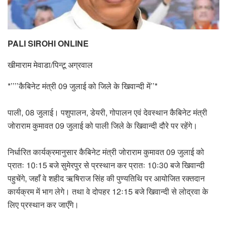
PALI SIROHI ONLINE
खीमाराम मेवाडा/पिन्टू अग्रवाल
*’’’’कैबिनेट मंत्री 09 जुलाई को जिले के खिवान्दी में’’*
पाली, 08 जुलाई। पशुपालन, डेयरी, गोपालन एवं देवस्थान कैबिनेट मंत्री
जोराराम कुमावत 09 जुलाई को पाली जिले के खिवान्दी दौरे पर रहेंगे।
निर्धारित कार्यक्रमानुसार कैबिनेट मंत्री जोराराम कुमावत 09 जुलाई को
प्रातः 10ः15 बजे सुमेरपुर से प्रस्थान कर प्रातः 10ः30 बजे खिवान्दी
पहुचेंगे, जहाँ वे शहीद ऋषिराज सिंह की पुण्यतिथि पर आयोजित रक्तदान
कार्यक्रम में भाग लेगे। तथा वे दोपहर 12ः15 बजे खिवान्दी से लोद्रवा के
लिए प्रस्थान कर जाएँगे।