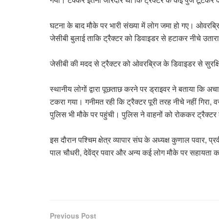
घटना के बाद मौके पर भारी संख्या में लोग जमा हो गए। ओवरब्रिज
जेसीबी बुलाई ताकि ट्रैक्टर को डिवाइडर से हटाकर नीचे उता
जेसीबी की मदद से ट्रैक्टर को ओवरब्रिज के डिवाइडर से सुर
स्थानीय लोगों द्वारा पूछताछ करने पर ड्राइवर ने बताया कि अ
टकरा गया। गनीमत रही कि ट्रैक्टर पूरी तरह नीचे नहीं गिरा
पुलिस भी मौके पर पहुंची। पुलिस ने वाहनों को रोककर ट्रैक्
इस दौरान पश्चिम क्षेत्र व्यापार संघ के अध्यक्ष कुणाल पवार, प्
पाल चौधरी, देवेंद्र पवार और अन्य कई लोग मौके पर सहायत
Previous Post