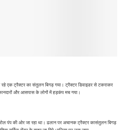
 रहे एक ट्रैक्टर का संतुलन बिगड़ गया। ट्रैक्टर डिवाइडर से टकराकर
कानदारों और आसपास के लोगों में हड़कंप मच गया।
ेट्रोल पंप की ओर जा रहा था। ढलान पर अचानक ट्रैक्टर कासंतुलन बिगड़
दहिया सर्विस सेंटर के बाहर जा गिरे।पुलिया पर लगा जाम