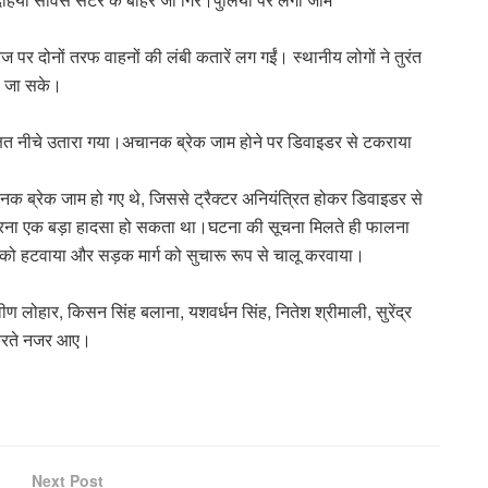
 पर दोनों तरफ वाहनों की लंबी कतारें लग गईं। स्थानीय लोगों ने तुरंत
रा जा सके।
क्षित नीचे उतारा गया।अचानक ब्रेक जाम होने पर डिवाइडर से टकराया
चानक ब्रेक जाम हो गए थे, जिससे ट्रैक्टर अनियंत्रित होकर डिवाइडर से
, वरना एक बड़ा हादसा हो सकता था।घटना की सूचना मिलते ही फालना
टर को हटवाया और सड़क मार्ग को सुचारू रूप से चालू करवाया।
रवीण लोहार, किसन सिंह बलाना, यशवर्धन सिंह, नितेश श्रीमाली, सुरेंद्र
ा करते नजर आए।
Next Post