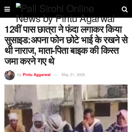
12वीं पास छात्रा ने फंदा लगाकर किया
सुसाइड:अपना फोन छोटे भाई के रखने से
थी नाराज, माता-पिता बाइक की किस्त
जमा करने गए थे
by
Pintu Aggarwal
May 21, 2026