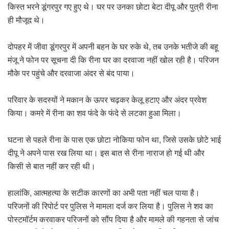
किस्त भरने डूंगरपुर गए हुए थे। घर पर उनका छोटा बेटा दीपू और पुत्री रीना
ही मौजूद थे।
दोपहर में जीवा डूंगरपुर में अपनी बहन के घर रुके थे, तब उनके भतीजे की बहू
मंजू ने फोन पर सूचना दी कि रीना घर का दरवाजा नहीं खोल रही है। परिजन
मौके पर पहुंचे और दरवाजा अंदर से बंद पाया।
परिवार के सदस्यों ने मकान के ऊपर चढ़कर केलू हटाए और अंदर प्रवेश
किया। कमरे में रीना का शव फंदे के फंदे से लटका हुआ मिला।
घटना से पहले रीना के पास एक छोटा नोकिया फोन था, जिसे उसके छोटे भाई
दीपू ने अपने पास रख लिया था। इस बात से रीना नाराज हो गई थी और
किसी से बात नहीं कर रही थी।
हालांकि, आत्महत्या के सटीक कारणों का अभी पता नहीं चल पाया है।
परिजनों की रिपोर्ट पर पुलिस ने मामला दर्ज कर लिया है। पुलिस ने शव का
पोस्टमॉर्टम करवाकर परिजनों को सौंप दिया है और मामले की गहनता से जांच