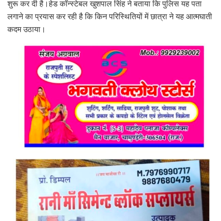
शुरू कर दी है।हेड कॉन्स्टेबल खुशपाल सिंह ने बताया कि पुलिस यह पता
लगाने का प्रयास कर रही है कि किन परिस्थितियों में छात्रा ने यह आत्मघाती
कदम उठाया।