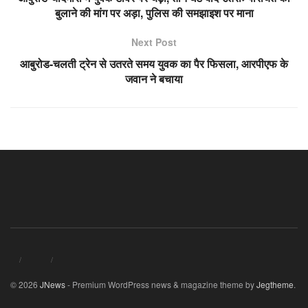
बुलाने की मांग पर अड़ा, पुलिस की समझाइश पर माना
Next Post
आबुरोड-चलती ट्रेन से उतरते समय युवक का पैर फिसला, आरपीएफ के
जवान ने बचाया
© 2026
JNews
- Premium WordPress news & magazine theme by
Jegtheme
.