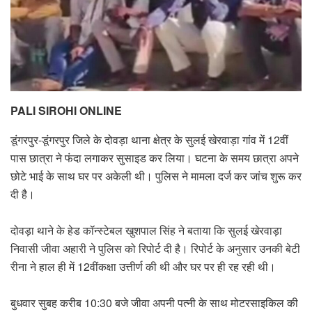
PALI SIROHI ONLINE
डूंगरपुर-डूंगरपुर जिले के दोवड़ा थाना क्षेत्र के सुलई खेरवाड़ा गांव में 12वीं
पास छात्रा ने फंदा लगाकर सुसाइड कर लिया। घटना के समय छात्रा अपने
छोटे भाई के साथ घर पर अकेली थी। पुलिस ने मामला दर्ज कर जांच शुरू कर
दी है।
दोवड़ा थाने के हेड कॉन्स्टेबल खुशपाल सिंह ने बताया कि सुलई खेरवाड़ा
निवासी जीवा अहारी ने पुलिस को रिपोर्ट दी है। रिपोर्ट के अनुसार उनकी बेटी
रीना ने हाल ही में 12वींकक्षा उत्तीर्ण की थी और घर पर ही रह रही थी।
बुधवार सुबह करीब 10:30 बजे जीवा अपनी पत्नी के साथ मोटरसाइकिल की