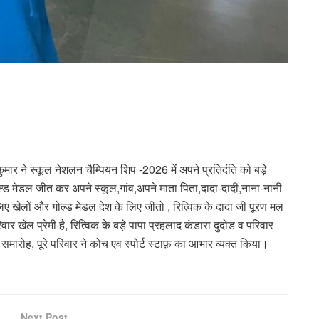
्र कुमार ने स्कूल नेशलन चैम्पियन शिप -2026 में अपने प्रतिदंति को बड़े
ल्ड मेडल जीत कर अपने स्कूल,गांव,अपने माता पिता,दादा-दादी,नाना-नानी
ए खेलों और गोल्ड मेडल देश के लिए जीतो , रित्विक के दादा जी पूरण मल
ार खेल प्रेमी है, रित्विक के बड़े पापा प्रहलाद कंडारा दुदोड व परिवार
 समारोह, पूरे परिवार ने कोच एव स्पोर्ट स्टाफ़ का आभार व्यक्त किया।
Next Post