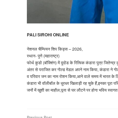
PALI SIROHI ONLINE
नेशनल चैम्पियन शिप किड्स – 2026,
स्थान- पुणे (महाराष्ट्र)
फोर्थ कुडो (बॉक्शिंग) में दुदोड के रित्विक कंडारा पुत्र जितेन्द
अंतर से पराजित कर गोल्ड मेडल अपने नाम किया, कंडारा ने गो
व परिवार जन का नाम रोशन किया,आने वाले समय में भारत के लि
कंडारा भी वॉलीबॉल के धुरधर खिलाड़ी रह चुके हैं,इनका पूरा परिव
जनों में खुशी का माहौल,पूना से घर लौटने पर होगा भविय स्वागत
Previous Post