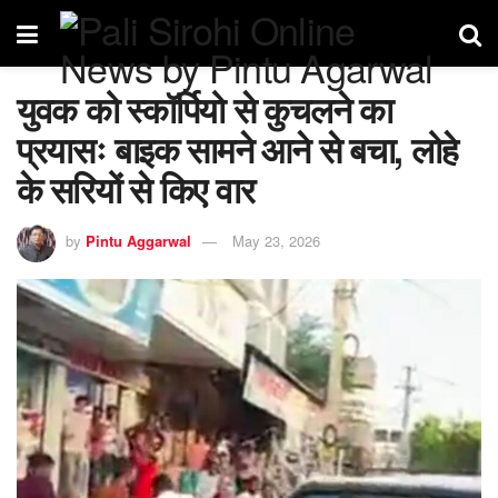
युवक को स्कॉर्पियो से कुचलने का
प्रयासः बाइक सामने आने से बचा, लोहे
के सरियों से किए वार
by
Pintu Aggarwal
May 23, 2026