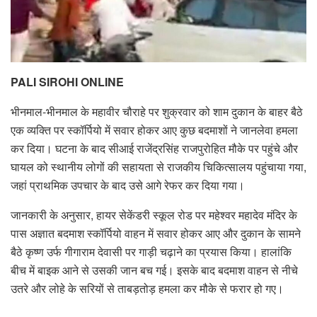
PALI SIROHI ONLINE
भीनमाल-भीनमाल के महावीर चौराहे पर शुक्रवार को शाम दुकान के बाहर बैठे
एक व्यक्ति पर स्कॉर्पियो में सवार होकर आए कुछ बदमाशों ने जानलेवा हमला
कर दिया। घटना के बाद सीआई राजेंद्रसिंह राजपुरोहित मौके पर पहुंचे और
घायल को स्थानीय लोगों की सहायता से राजकीय चिकित्सालय पहुंचाया गया,
जहां प्राथमिक उपचार के बाद उसे आगे रेफर कर दिया गया।
जानकारी के अनुसार, हायर सेकेंडरी स्कूल रोड पर महेश्वर महादेव मंदिर के
पास अज्ञात बदमाश स्कॉर्पियो वाहन में सवार होकर आए और दुकान के सामने
बैठे कृष्ण उर्फ गीगाराम देवासी पर गाड़ी चढ़ाने का प्रयास किया। हालांकि
बीच में बाइक आने से उसकी जान बच गई। इसके बाद बदमाश वाहन से नीचे
उतरे और लोहे के सरियों से ताबड़तोड़ हमला कर मौके से फरार हो गए।