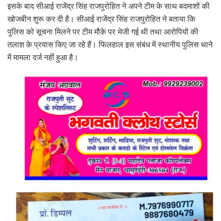
इसके बाद सीआई राजेंद्र सिंह राजपुरोहित ने अपने टीम के साथ बदमाशों की
खोजबीन शुरू कर दी है। सीआई राजेंद्र सिंह राजपुरोहित ने बताया कि
पुलिस को सूचना मिलने पर टीम मौके पर भेजी गई थी तथा आरोपियों की
तलाश के प्रयास किए जा रहे हैं। फिलहाल इस संबंध में स्थानीय पुलिस थाने
में मामला दर्ज नहीं हुआ है।