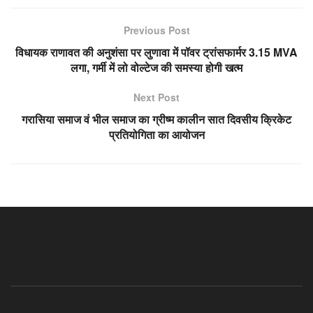
Previous Post
विधायक राणावत की अनुशंसा पर लुणावा में पॉवर ट्रांसफार्मर 3.15 MVA
लगा, गर्मी में लो वोल्टेज की समस्या होगी खत्म
Next Post
गरासिया समाज वं भील समाज का ग्रीष्म कालीन सात दिवसीय क्रिकेट
प्रतियोगिता का आयोजन