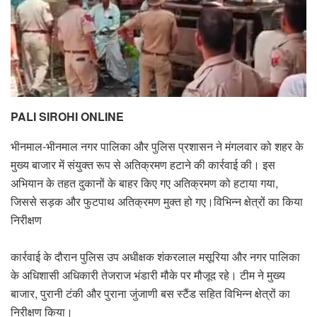
PALI SIROHI ONLINE
भीनमाल-भीनमाल नगर पालिका और पुलिस प्रशासन ने मंगलवार को शहर के
मुख्य बाजार में संयुक्त रूप से अतिक्रमण हटाने की कार्रवाई की। इस
अभियान के तहत दुकानों के बाहर किए गए अतिक्रमण को हटाया गया,
जिससे सड़क और फुटपाथ अतिक्रमण मुक्त हो गए।विभिन्न क्षेत्रों का किया
निरीक्षण
कार्रवाई के दौरान पुलिस उप अधीक्षक शंकरलाल मसूरिया और नगर पालिका
के अधिशासी अधिकारी तेजराज भंडारी मौके पर मौजूद रहे। टीम ने मुख्य
बाजार, पुरानी टंकी और पुराना जुंजाणी बस स्टैंड सहित विभिन्न क्षेत्रों का
निरीक्षण किया।