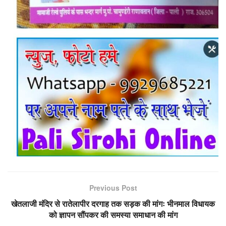
Previous Post
खेतलाजी मंदिर से रातेलापीर दरगाह तक सड़क की मांगः भीनमाल विधायक
को ज्ञापन सौंपकर की समस्या समाधान की मांग