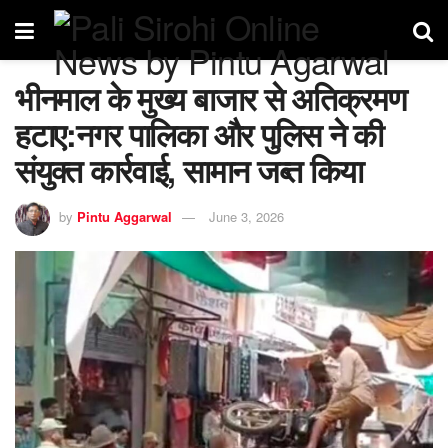
भीनमाल के मुख्य बाजार से अतिक्रमण
हटाए:नगर पालिका और पुलिस ने की
संयुक्त कार्रवाई, सामान जब्त किया
by
Pintu Aggarwal
June 3, 2026