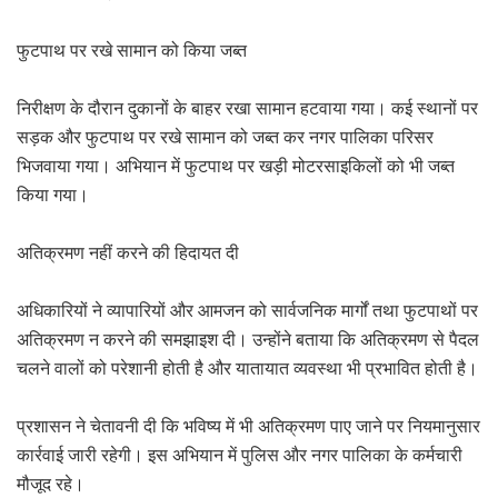
फुटपाथ पर रखे सामान को किया जब्त
निरीक्षण के दौरान दुकानों के बाहर रखा सामान हटवाया गया। कई स्थानों पर
सड़क और फुटपाथ पर रखे सामान को जब्त कर नगर पालिका परिसर
भिजवाया गया। अभियान में फुटपाथ पर खड़ी मोटरसाइकिलों को भी जब्त
किया गया।
अतिक्रमण नहीं करने की हिदायत दी
अधिकारियों ने व्यापारियों और आमजन को सार्वजनिक मार्गों तथा फुटपाथों पर
अतिक्रमण न करने की समझाइश दी। उन्होंने बताया कि अतिक्रमण से पैदल
चलने वालों को परेशानी होती है और यातायात व्यवस्था भी प्रभावित होती है।
प्रशासन ने चेतावनी दी कि भविष्य में भी अतिक्रमण पाए जाने पर नियमानुसार
कार्रवाई जारी रहेगी। इस अभियान में पुलिस और नगर पालिका के कर्मचारी
मौजूद रहे।