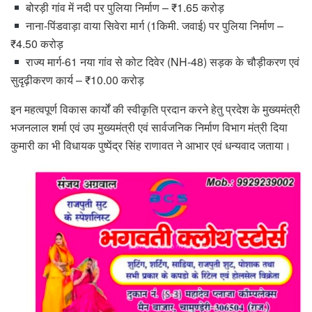
बोरड़ी गांव में नदी पर पुलिया निर्माण – ₹1.65 करोड़
नाना-पिंडवाड़ा वाया सिवेरा मार्ग (1किमी. जवाई) पर पुलिया निर्माण –
₹4.50 करोड़
राज्य मार्ग-61 नया गांव से कोट दिवेर (NH-48) सड़क के चौड़ीकरण एवं
सुदृढ़ीकरण कार्य – ₹10.00 करोड़
इन महत्वपूर्ण विकास कार्यों की स्वीकृति प्रदान करने हेतु प्रदेश के मुख्यमंत्री
भजनलाल शर्मा एवं उप मुख्यमंत्री एवं सार्वजनिक निर्माण विभाग मंत्री दिया
कुमारी का भी विधायक पुष्पेंद्र सिंह राणावत ने आभार एवं धन्यवाद जताया।