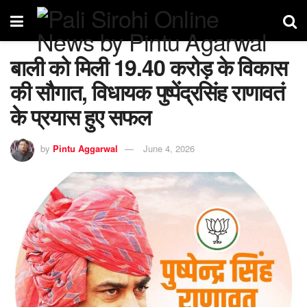
बाली को मिली 19.40 करोड़ के विकास
की सौगात, विधायक पुष्पेंद्रसिंह राणावतं
के प्रयास हुए सफल
by
Pintu Aggarwal
June 4, 2026