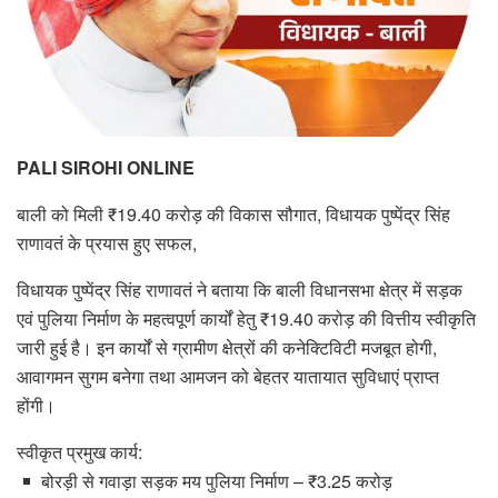
PALI SIROHI ONLINE
बाली को मिली ₹19.40 करोड़ की विकास सौगात, विधायक पुष्पेंद्र सिंह
राणावतं के प्रयास हुए सफल,
विधायक पुष्पेंद्र सिंह राणावतं ने बताया कि बाली विधानसभा क्षेत्र में सड़क
एवं पुलिया निर्माण के महत्वपूर्ण कार्यों हेतु ₹19.40 करोड़ की वित्तीय स्वीकृति
जारी हुई है। इन कार्यों से ग्रामीण क्षेत्रों की कनेक्टिविटी मजबूत होगी,
आवागमन सुगम बनेगा तथा आमजन को बेहतर यातायात सुविधाएं प्राप्त
होंगी।
स्वीकृत प्रमुख कार्य:
बोरड़ी से गवाड़ा सड़क मय पुलिया निर्माण – ₹3.25 करोड़