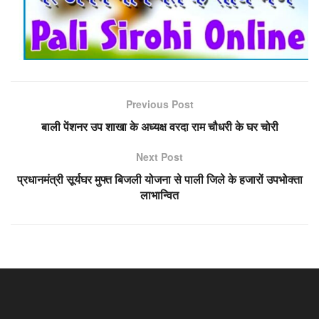
Previous Post
बाली पेंशनर उप शाखा के अध्यक्ष वरदा राम चौधरी के घर चोरी
Next Post
प्रधानमंत्री सूर्यघर मुफ्त बिजली योजना से पाली जिले के हजारों उपभोक्ता
लाभान्वित