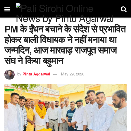
PM के ईंधन बचाने के संदेश से प्रभावित
होकर बाली विधायक ने नहीं मनाया था
जन्मदिन, आज मारवाड़ राजपूत समाज
संघ ने किया बहुमान
by
Pintu Aggarwal
May 29, 2026