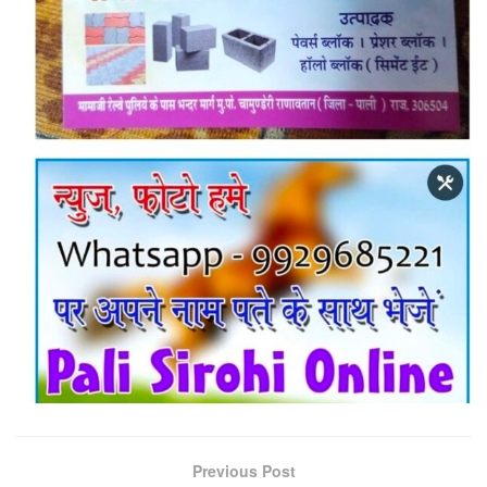
Previous Post