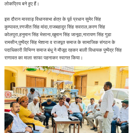
लोकप्रिय बने हुए हैं।
इस दौरान मारवाड़ विधानसभा क्षेत्र के पूर्व प्रधान सुमेर सिंह
कुम्पावत,रणजीत सिंह मांदा,राजबहादुर सिंह सवराल,करण सिंह
कोलपुरा,हनुमान सिंह भेसाना,खुमान सिंह जानूदा,नारायण सिंह गुडा
रामसीन,पुष्पेंद्र सिंह भेशाना व राजपूत समाज के सामाजिक संगठन के
पदाधिकारी विभिन्न समाज बंधु ने मौजूद रहकर बाली विधायक पुष्पेंद्र सिंह
राणावत का माला साफा पहनाकर स्वागत किया।