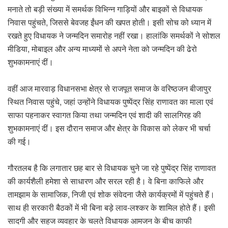
मनाते तो बड़ी संख्या में समर्थक विभिन्न गाड़ियों और बाइकों से विधायक
निवास पहुंचते, जिससे बेवजह ईंधन की खपत होती। इसी सोच को ध्यान में
रखते हुए विधायक ने जन्मदिन समारोह नहीं रखा। हालांकि समर्थकों ने सोशल
मीडिया, मोबाइल और अन्य माध्यमों से अपने नेता को जन्मदिन की ढेरो
शुभकामनाएं दीं।
वहीं आज मारवाड़ विधानसभा क्षेत्र से राजपूत समाज के वरिष्ठजन बीजापुर
स्थित निवास पहुंचे, जहां उन्होंने विधायक पुष्पेंद्र सिंह राणावत का माला एवं
साफा पहनाकर स्वागत किया तथा जन्मदिन एवं शादी की सालगिरह की
शुभकामनाएं दीं। इस दौरान समाज और क्षेत्र के विकास को लेकर भी चर्चा
की गई।
गौरतलब है कि लगातार छह बार से विधायक चुने जा रहे पुष्पेंद्र सिंह राणावत
की कार्यशैली हमेशा से साधारण और सरल रही है। वे बिना काफिले और
तामझाम के सामाजिक, निजी एवं शोक संवेदना जैसे कार्यक्रमों में पहुंचते हैं।
साथ ही सरकारी बैठकों में भी बिना बड़े लाव-लश्कर के शामिल होते हैं। इसी
सादगी और सहज व्यवहार के चलते विधायक आमजन के बीच काफी