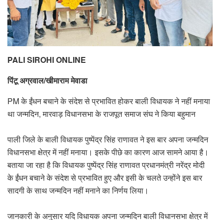
PALI SIROHI ONLINE
पिंटू अग्रवाल/खीमाराम मेवाडा
PM के ईंधन बचाने के संदेश से प्रभावित होकर बाली विधायक ने नहीं मनाया
था जन्मदिन, मारवाड़ विधानसभा के राजपूत समाज संघ ने किया बहुमान
पाली जिले के बाली विधायक पुष्पेंद्र सिंह राणावत ने इस बार अपना जन्मदिन
विधानसभा क्षेत्र में नहीं मनाया। इसके पीछे का कारण आज सामने आया है।
बताया जा रहा है कि विधायक पुष्पेंद्र सिंह राणावत प्रधानमंत्री नरेंद्र मोदी
के ईंधन बचाने के संदेश से प्रभावित हुए और इसी के चलते उन्होंने इस बार
सादगी के साथ जन्मदिन नहीं मनाने का निर्णय लिया।
जानकारी के अनुसार यदि विधायक अपना जन्मदिन बाली विधानसभा क्षेत्र में