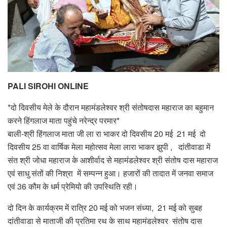
PALI SIROHI ONLINE
*दो दिवसीय मेले के दौरान महामंडलेश्वर श्री संतोषदास महाराज का बहुमान
करने हिंगलाज माता पहुंचे नरेन्द्र परमार*
बाली-श्री हिंगलाज माता जी ला रा भाकर दो दिवसीय 20 मई 21 मई दो
दिवसीय 25 वा वार्षिक मेला महोत्सव मेला लारा भाकर झुपी , दांतीवाडा में
संत श्री जोधा महाराज के आशीर्वाद से महामंडलेश्वर श्री संतोष दास महाराज
एवं साधु संतों की निश्रा में सम्पन्न हुआ। हजारों की तादात में जनवा समाज
एवं 36 कौम के धर्म प्रेमियो की उपस्थिति रही।
दो दिन के कार्यक्रम में रात्रि 20 मई को भजन संध्या, 21 मई को सुबह
दांतीवाडा से माताजी की प्रतिमा रथ के साथ महामंडलेश्वर संतोष दास