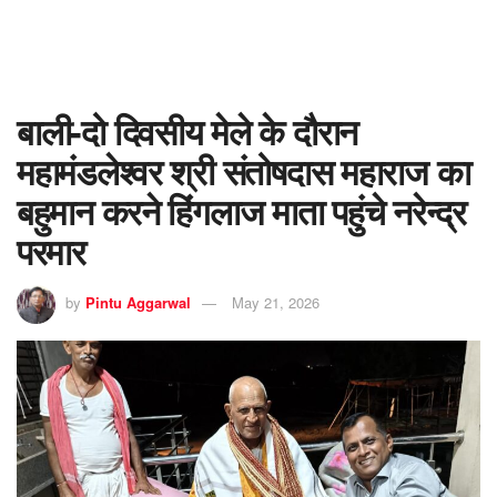
बाली-दो दिवसीय मेले के दौरान
महामंडलेश्वर श्री संतोषदास महाराज का
बहुमान करने हिंगलाज माता पहुंचे नरेन्द्र
परमार
by
Pintu Aggarwal
May 21, 2026