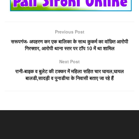
Previous Post
सरूपगंज- अपहरण कर एक बालिका के साथ कुकर्म का वांछित आरोपी
गिरफ्तार, आरोपी थाना स्तर पर टॉप 10 में था शामिल
Next Post
रानी-बाइक व बुलेट की टक्कर में महिला सहित चार घायल,घायल
बालडी,सादड़ी व पुनाडीया के निवासी बताए जा रहे हैं