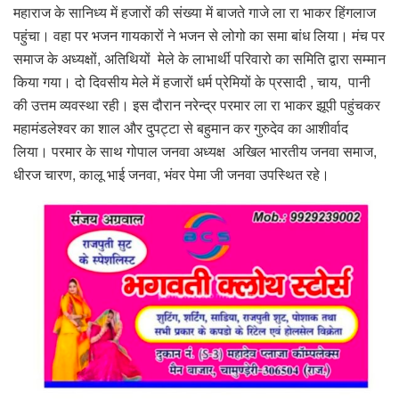
महाराज के सानिध्य में हजारों की संख्या में बाजते गाजे ला रा भाकर हिंगलाज
पहुंचा। वहा पर भजन गायकारों ने भजन से लोगो का समा बांध लिया। मंच पर
समाज के अध्यक्षों, अतिथियों मेले के लाभार्थी परिवारो का समिति द्वारा सम्मान
किया गया। दो दिवसीय मेले में हजारों धर्म प्रेमियों के प्रसादी , चाय, पानी
की उत्तम व्यवस्था रही। इस दौरान नरेन्द्र परमार ला रा भाकर झूपी पहुंचकर
महामंडलेश्वर का शाल और दुपट्टा से बहुमान कर गुरुदेव का आशीर्वाद
लिया। परमार के साथ गोपाल जनवा अध्यक्ष अखिल भारतीय जनवा समाज,
धीरज चारण, कालू भाई जनवा, भंवर पेमा जी जनवा उपस्थित रहे।