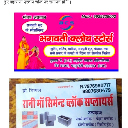
हुए महाराणा प्रताप चौक पर समापन होगी।