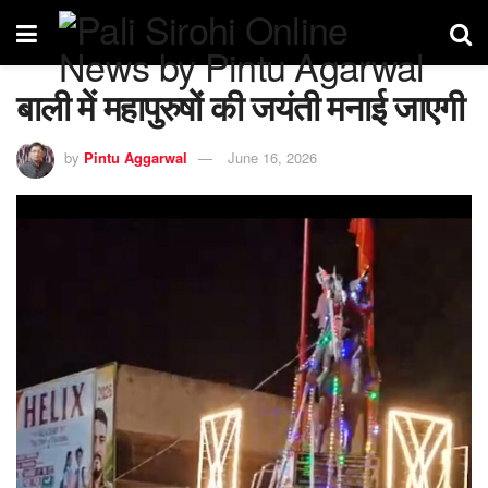
बाली में महापुरुषों की जयंती मनाई जाएगी
by
Pintu Aggarwal
June 16, 2026