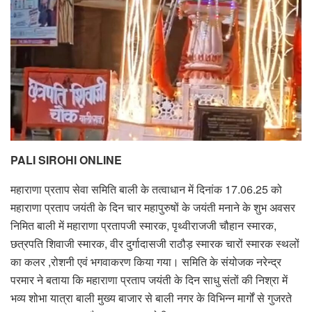
PALI SIROHI ONLINE
महाराणा प्रताप सेवा समिति बाली के तत्वाधान में दिनांक 17.06.25 को
महाराणा प्रताप जयंती के दिन चार महापुरुषों के जयंती मनाने के शुभ अवसर
निमित बाली में महाराणा प्रतापजी स्मारक, पृथ्वीराजजी चौहान स्मारक,
छत्रपति शिवाजी स्मारक, वीर दुर्गादासजी राठौड़ स्मारक चारों स्मारक स्थलों
का कलर ,रोशनी एवं भगवाकरण किया गया। समिति के संयोजक नरेन्द्र
परमार ने बताया कि महाराणा प्रताप जयंती के दिन साधु संतों की निश्रा में
भव्य शोभा यात्रा बाली मुख्य बाजार से बाली नगर के विभिन्न मार्गों से गुजरते