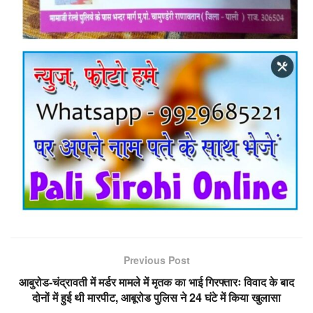
Previous Post
आबुरोड-चंद्रावती में मर्डर मामले में मृतक का भाई गिरफ्तारः विवाद के बाद
दोनों में हुई थी मारपीट, आबूरोड पुलिस ने 24 घंटे में किया खुलासा