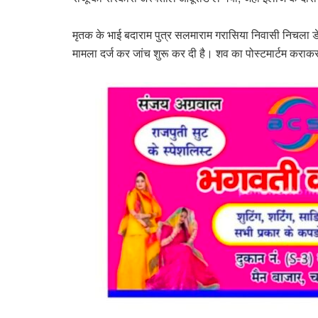
मृतक के भाई बदाराम पुत्र सलमाराम गरासिया निवासी निचला डेर
मामला दर्ज कर जांच शुरू कर दी है। शव का पोस्टमार्टम कराकर