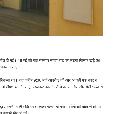
की मौत हो गई। 19 मई की रात तलवार नाका रोड पर सड़क किनारे खड़े 26
 टक्कर मार दी।
 लिए निकला था। रात करीब 9:30 बजे आबूरोड की ओर आ रही एक कार ने
 इतनी भीषण थी कि राजू उछलकर कार के शीशे पर जा गिरा और गंभीर रूप से
इवर अपनी गाड़ी मौके पर छोड़कर फरार हो गया। लोगों की मदद से वीरमां
रान उसकी मौत हो गई।