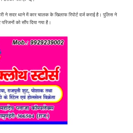
ी ने सदर थाने में कार चालक के खिलाफ रिपोर्ट दर्ज कराई है। पुलिस ने
 परिजनों को सौंप दिया गया है।