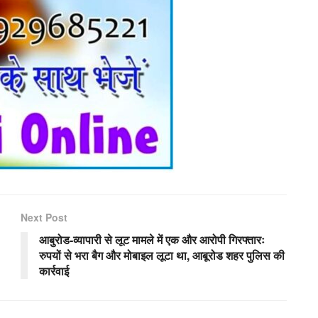
Next Post
आबुरोड-व्यापारी से लूट मामले में एक और आरोपी गिरफ्तारः
रुपयों से भरा बैग और मोबाइल लूटा था, आबूरोड शहर पुलिस की
कार्रवाई