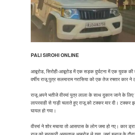
PALI SIROHI ONLINE
आबूरोड, सिरोही-आबूरोड में एक सड़क दुर्घटना में एक युवक 
वर्षीय राजू पुत्र सलमाराम गरासिया को एक तेज रफ्तार कार ने
राजू अपने भतीजे वीरमां पुत्र लाला के साथ दुकान जाने के
लापरवाही से गाड़ी चलाते हुए राजू को टक्कर मार दी। टक्कर
घायल हो गया।
वीरमां ने शोर मचाया तो आसपास के लोग जमा हो गए। कार ड्रा
राजू को सरकारी अस्पताल आबूरोड ले गया, जहां इलाज के दौ