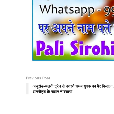
Previous Post
आबुरोड-चलती ट्रेन से उतरते समय युवक का पैर फिसला,
आरपीएफ के जवान ने बचाया