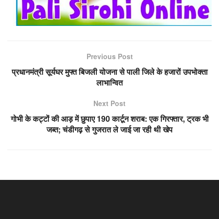
Previous Post
प्रधानमंत्री सूर्यघर मुफ्त बिजली योजना से पाली जिले के हजारों उपभोक्ता
लाभान्वित
Next Post
गोभी के कट्टों की आड़ में छुपाए 190 कार्टून शराब: एक गिरफ्तार, ट्रक भी
जब्त; चंडीगढ़ से गुजरात ले जाई जा रही थी खेप