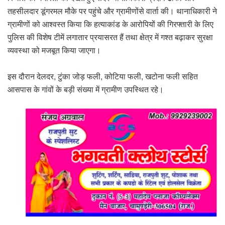
तहसीलदार डूंगरमल मौके पर पहुंचे और ग्रामीणोंसे वार्ता की। थानाधिकारी ने
ग्रामीणों को आश्वस्त किया कि हत्याकांड के आरोपियों की गिरफ्तारी के लिए
पुलिस की विशेष टीमें लगातार प्रयासरत हैं तथा क्षेत्र में गश्त बढ़ाकर सुरक्षा
व्यवस्था को मजबूत किया जाएगा।
इस दौरान देलदर, टुंका जोड़ फली, कोटिया फली, खटोना फली सहित
आसपास के गांवों के बड़ी संख्या में ग्रामीण उपस्थित रहे।