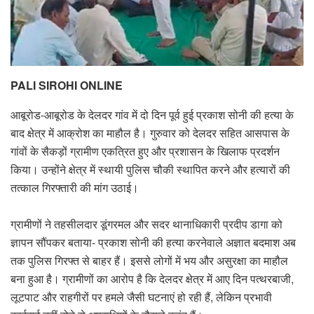
PALI SIROHI ONLINE
आबूरोड-आबूरोड के देलदर गांव में दो दिन पूर्व हुई प्रकाश सोनी की हत्या के
बाद क्षेत्र में आक्रोश का माहौल है। गुरुवार को देलदर सहित आसपास के
गांवों के सैकड़ों ग्रामीण एकत्रित हुए और प्रशासन के खिलाफ प्रदर्शन
किया। उन्होंने क्षेत्र में स्थायी पुलिस चौकी स्थापित करने और हत्यारों की
तत्काल गिरफ्तारी की मांग उठाई।
ग्रामीणों ने तहसीलदार डूंगरमल और सदर थानाधिकारी प्रदीप डागा को
ज्ञापन सौंपकर बताया- प्रकाश सोनी की हत्या करनेवाले अज्ञात बदमाश अब
तक पुलिस गिरफ्त से बाहर हैं। इससे लोगों में भय और असुरक्षा का माहौल
बना हुआ है। ग्रामीणों का आरोप है कि देलदर क्षेत्र में आए दिन पत्थरबाजी,
लूटपाट और राहगीरों पर हमले जैसी घटनाएं हो रही हैं, लेकिन प्रभावी