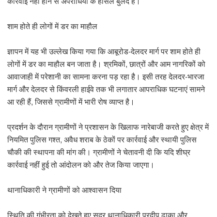
कार्रवाई नहीं होने से अपराधियों के हौसले बुलंद हैं।
शाम होते ही लोगों में डर का माहौल
ज्ञापन में यह भी उल्लेख किया गया कि आबूरोड-देलदर मार्ग पर शाम होते ही
लोगों में डर का माहौल बन जाता है। श्रमिकों, छात्रों और आम नागरिकों को
आवाजाही में परेशानी का सामना करना पड़ रहा है। इसी तरह देलदर-भारजा
मार्ग और देलदर से किंवरली हाईवे तक भी लगातार आपराधिक घटनाएं सामने
आ रही हैं, जिससे ग्रामीणों में भारी रोष व्याप्त है।
प्रदर्शन के दौरान ग्रामीणों ने प्रशासन के खिलाफ नारेबाजी करते हुए क्षेत्र में
नियमित पुलिस गश्त, अवैध शराब के ठेकों पर कार्रवाई और स्थायी पुलिस
चौकी की स्थापना की मांग की। ग्रामीणों ने चेतावनी दी कि यदि शीघ्र
कार्रवाई नहीं हुई तो आंदोलन को और तेज किया जाएगा।
थानाधिकारी ने ग्रामीणों को आश्वासन दिया
स्थिति की गंभीरता को देखते हुए सदर थानाधिकारी प्रदीप ढाका और