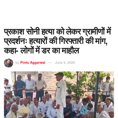
प्रकाश सोनी हत्या को लेकर ग्रामीणों में
प्रदर्शनः हत्यारों की गिरफ्तारी की मांग,
कहा- लोगों में डर का माहौल
by
Pintu Aggarwal
June 4, 2026